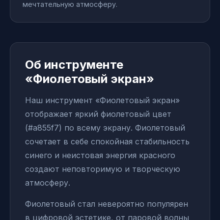
мечтательную атмосферу.
Об инструменте
«Фиолетовый экран»
Наш инструмент «Фиолетовый экран»
отображает яркий фиолетовый цвет
(#a855f7) по всему экрану. Фиолетовый
сочетает в себе спокойная стабильность
синего и неистовая энергия красного
создают неповторимую и творческую
атмосферу.
Фиолетовый стал невероятно популярен
в цифровой эстетике, от паровой волны