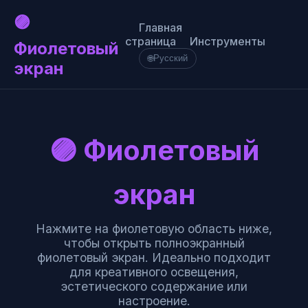
🟣
Главная
страница
Инструменты
Фиолетовый
🌐
Русский
экран
🟣 Фиолетовый
экран
Нажмите на фиолетовую область ниже,
чтобы открыть полноэкранный
фиолетовый экран. Идеально подходит
для креативного освещения,
эстетического содержание или
настроение.