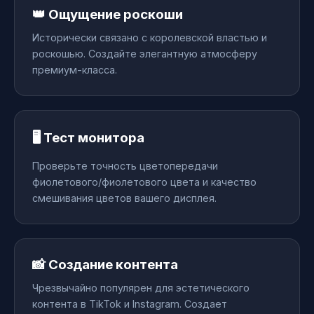
👑 Ощущение роскоши
Исторически связано с королевской властью и
роскошью. Создайте элегантную атмосферу
премиум-класса.
🖥️ Тест монитора
Проверьте точность цветопередачи
фиолетового/фиолетового цвета и качество
смешивания цветов вашего дисплея.
📸 Создание контента
Чрезвычайно популярен для эстетического
контента в TikTok и Instagram. Создает