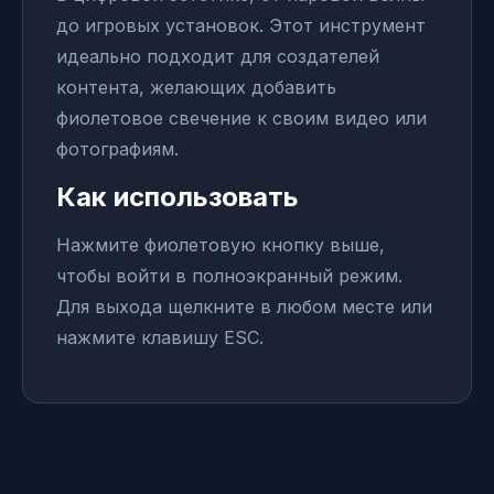
до игровых установок. Этот инструмент
идеально подходит для создателей
контента, желающих добавить
фиолетовое свечение к своим видео или
фотографиям.
Как использовать
Нажмите фиолетовую кнопку выше,
чтобы войти в полноэкранный режим.
Для выхода щелкните в любом месте или
нажмите клавишу ESC.