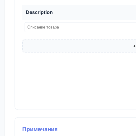
Description
+
Примечания