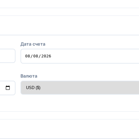
Дата счета
Валюта