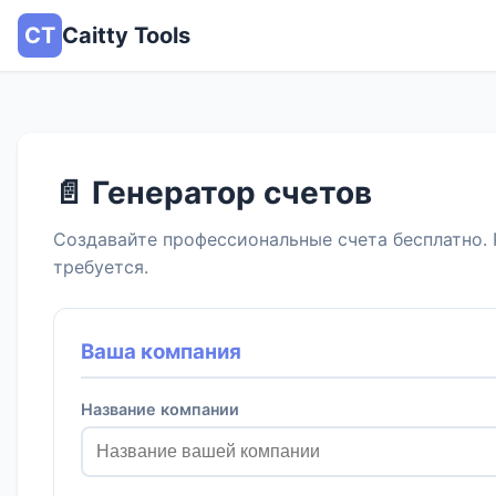
CT
Caitty Tools
📄 Генератор счетов
Создавайте профессиональные счета бесплатно. 
требуется.
Ваша компания
Название компании