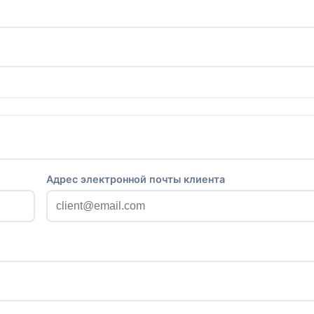
Адрес электронной почты клиента