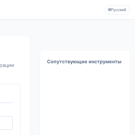
🌐
Русский
Сопутствующие инструменты
трации