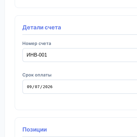
Детали счета
Номер счета
Срок оплаты
Позиции