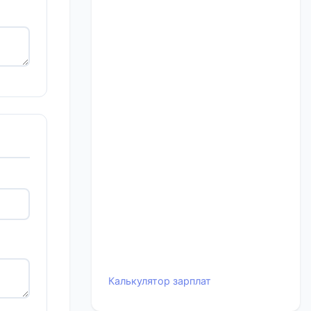
Калькулятор зарплат