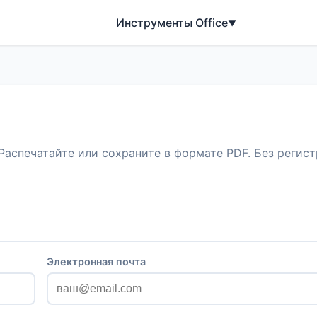
Инструменты Office
▼
Распечатайте или сохраните в формате PDF. Без регис
Электронная почта