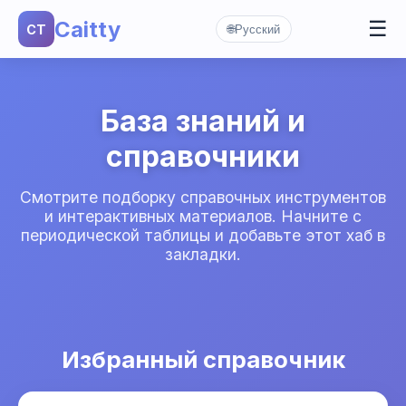
Caitty
☰
CT
🌐
Русский
База знаний и
справочники
Смотрите подборку справочных инструментов
и интерактивных материалов. Начните с
периодической таблицы и добавьте этот хаб в
закладки.
Избранный справочник