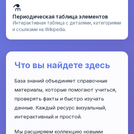
⚗️
Периодическая таблица элементов
Интерактивная таблица с деталями, категориями
и ссылками на Wikipedia.
Что вы найдете здесь
База знаний объединяет справочные
материалы, которые помогают учиться,
проверять факты и быстро изучать
данные. Каждый ресурс визуальный,
интерактивный и простой.
Мы расширяем коллекцию новыми