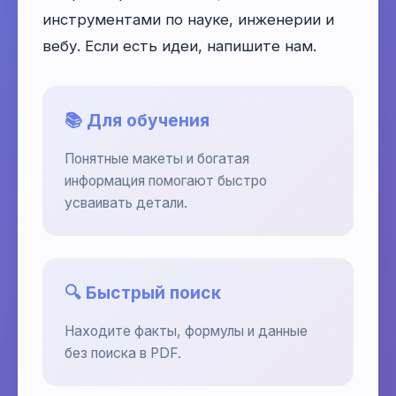
инструментами по науке, инженерии и
вебу. Если есть идеи, напишите нам.
📚 Для обучения
Понятные макеты и богатая
информация помогают быстро
усваивать детали.
🔍 Быстрый поиск
Находите факты, формулы и данные
без поиска в PDF.