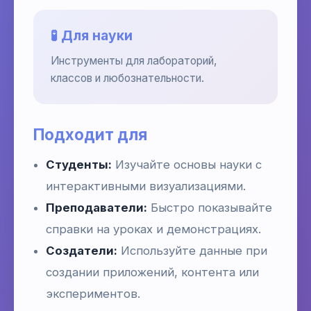
🧪 Для науки
Инструменты для лабораторий,
классов и любознательности.
Подходит для
Студенты:
Изучайте основы науки с
интерактивными визуализациями.
Преподаватели:
Быстро показывайте
справки на уроках и демонстрациях.
Создатели:
Используйте данные при
создании приложений, контента или
экспериментов.