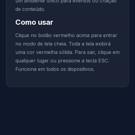
um ambiente único para eventos ou criação
de conteúdo.
Como usar
Clique no botão vermelho acima para entrar
no modo de tela cheia. Toda a tela exibirá
uma cor vermelha sólida. Para sair, clique em
qualquer lugar ou pressione a tecla ESC.
Funciona em todos os dispositivos.