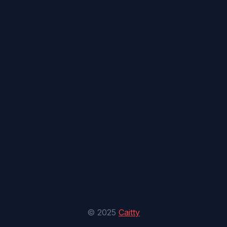
© 2025
Caitty