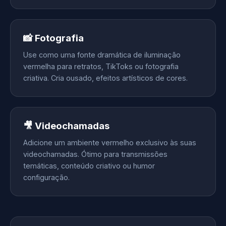
📸 Fotografia
Use como uma fonte dramática de iluminação
vermelha para retratos, TikToks ou fotografia
criativa. Cria ousado, efeitos artísticos de cores.
🎥 Videochamadas
Adicione um ambiente vermelho exclusivo às suas
videochamadas. Ótimo para transmissões
temáticas, conteúdo criativo ou humor
configuração.