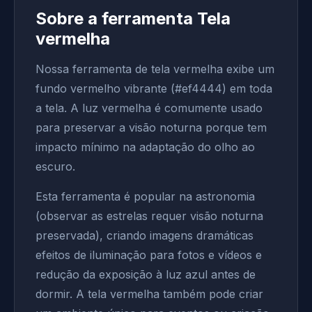
Sobre a ferramenta Tela
vermelha
Nossa ferramenta de tela vermelha exibe um
fundo vermelho vibrante (#ef4444) em toda
a tela. A luz vermelha é comumente usado
para preservar a visão noturna porque tem
impacto mínimo na adaptação do olho ao
escuro.
Esta ferramenta é popular na astronomia
(observar as estrelas requer visão noturna
preservada), criando imagens dramáticas
efeitos de iluminação para fotos e vídeos e
redução da exposição à luz azul antes de
dormir. A tela vermelha também pode criar