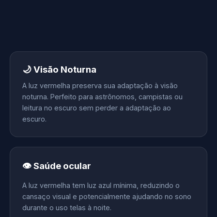
🌙 Visão Noturna
A luz vermelha preserva sua adaptação à visão
noturna. Perfeito para astrônomos, campistas ou
leitura no escuro sem perder a adaptação ao
escuro.
👁️ Saúde ocular
A luz vermelha tem luz azul mínima, reduzindo o
cansaço visual e potencialmente ajudando no sono
durante o uso telas à noite.