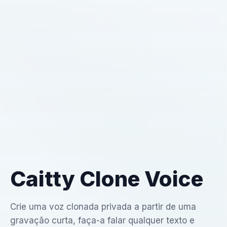
Caitty Clone Voice
Crie uma voz clonada privada a partir de uma
gravação curta, faça-a falar qualquer texto e