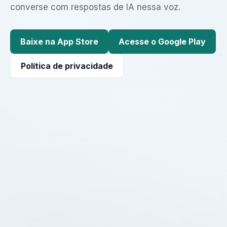
converse com respostas de IA nessa voz.
Baixe na App Store
Acesse o Google Play
Política de privacidade