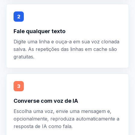
2
Fale qualquer texto
Digite uma linha e ouça-a em sua voz clonada
salva. As repetições das linhas em cache são
gratuitas.
3
Converse com voz de IA
Escolha uma voz, envie uma mensagem e,
opcionalmente, reproduza automaticamente a
resposta de IA como fala.