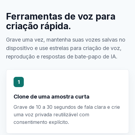
Ferramentas de voz para
criação rápida.
Grave uma vez, mantenha suas vozes salvas no
dispositivo e use estrelas para criação de voz,
reprodução e respostas de bate-papo de IA.
1
Clone de uma amostra curta
Grave de 10 a 30 segundos de fala clara e crie
uma voz privada reutilizável com
consentimento explícito.