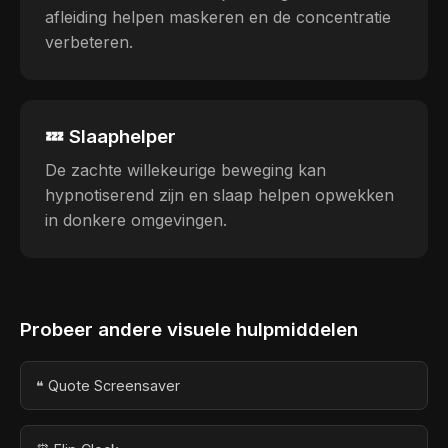
afleiding helpen maskeren en de concentratie
verbeteren.
💤 Slaaphelper
De zachte willekeurige beweging kan
hypnotiserend zijn en slaap helpen opwekken
in donkere omgevingen.
Probeer andere visuele hulpmiddelen
❝ Quote Screensaver