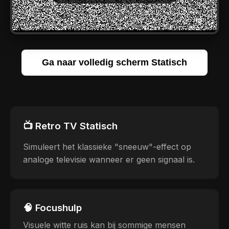
Ga naar volledig scherm Statisch
📺 Retro TV Statisch
Simuleert het klassieke "sneeuw"-effect op
analoge televisie wanneer er geen signaal is.
🧠 Focushulp
Visuele witte ruis kan bij sommige mensen