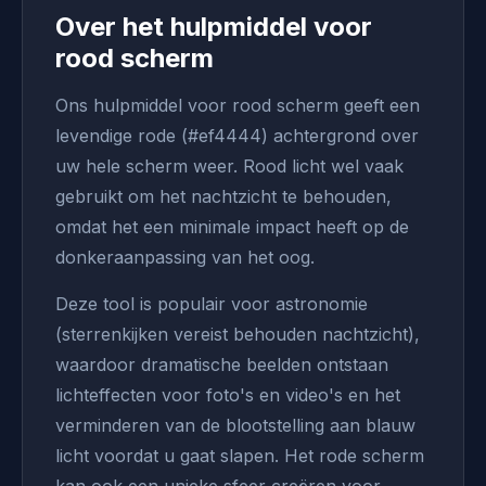
Over het hulpmiddel voor
rood scherm
Ons hulpmiddel voor rood scherm geeft een
levendige rode (#ef4444) achtergrond over
uw hele scherm weer. Rood licht wel vaak
gebruikt om het nachtzicht te behouden,
omdat het een minimale impact heeft op de
donkeraanpassing van het oog.
Deze tool is populair voor astronomie
(sterrenkijken vereist behouden nachtzicht),
waardoor dramatische beelden ontstaan
lichteffecten voor foto's en video's en het
verminderen van de blootstelling aan blauw
licht voordat u gaat slapen. Het rode scherm