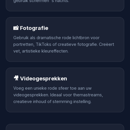
gebruik schermen 's nachts.
📸 Fotografie
Gebruik als dramatische rode lichtbron voor
portretten, TikToks of creatieve fotografie. Creëert
vet, artistieke kleureffecten.
🎥 Videogesprekken
Voeg een unieke rode sfeer toe aan uw
videogesprekken. Ideaal voor themastreams,
creatieve inhoud of stemming instelling.