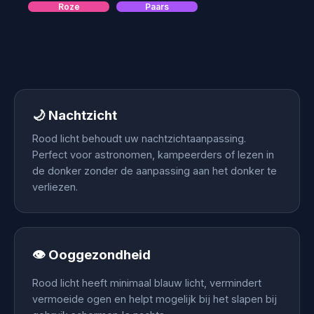
Roze
Paars
🌙 Nachtzicht
Rood licht behoudt uw nachtzichtaanpassing.
Perfect voor astronomen, kampeerders of lezen in
de donker zonder de aanpassing aan het donker te
verliezen.
👁️ Ooggezondheid
Rood licht heeft minimaal blauw licht, vermindert
vermoeide ogen en helpt mogelijk bij het slapen bij