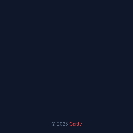
© 2025
Caitty