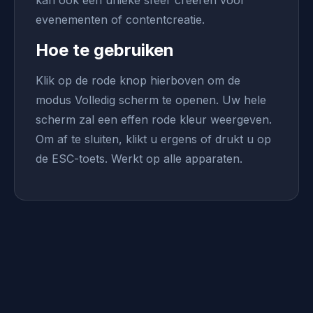
kan ook een unieke sfeer creëren voor
evenementen of contentcreatie.
Hoe te gebruiken
Klik op de rode knop hierboven om de
modus Volledig scherm te openen. Uw hele
scherm zal een effen rode kleur weergeven.
Om af te sluiten, klikt u ergens of drukt u op
de ESC-toets. Werkt op alle apparaten.