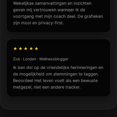
Wekelijkse samenvattingen en inzichten
geven mij vertrouwen wanneer ik de
voortgang met mijn coach deel. De grafieken
zijn mooi en privacy-first.
★★★★★
Zoë · Londen · Wellnessblogger
Ik ben dol op de vriendelijke herinneringen en
de mogelijkheid om stemmingen te taggen.
Beoordeel Het leven voelt als een bewuste
metgezel, niet een andere tracker.