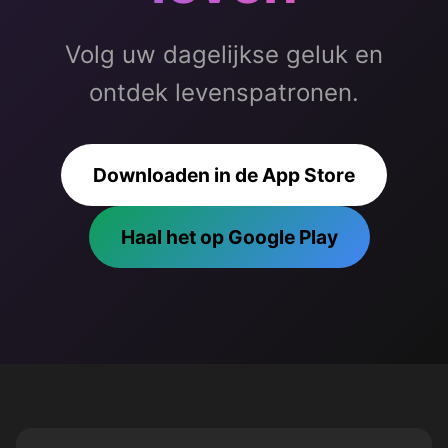
Volg uw dagelijkse geluk en
ontdek levenspatronen.
Downloaden in de App Store
Haal het op Google Play