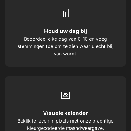
📊
Houd uw dag bij
Beoordeel elke dag van 0-10 en voeg
stemmingen toe om te zien waar u echt blij
van wordt.
📅
Visuele kalender
Bekijk je leven in pixels met onze prachtige
kleurgecodeerde maandweergave.