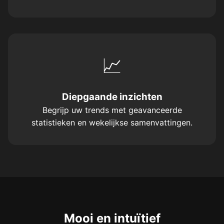
📈
Diepgaande inzichten
Begrijp uw trends met geavanceerde
statistieken en wekelijkse samenvattingen.
Mooi en intuïtief