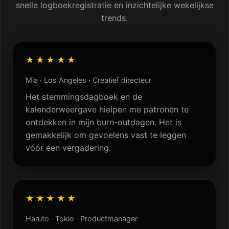
snelle logboekregistratie en inzichtelijke wekelijkse
trends.
★★★★★
Mia · Los Angeles · Creatief directeur
Het stemmingsdagboek en de
kalenderweergave hielpen me patronen te
ontdekken in mijn burn-outdagen. Het is
gemakkelijk om gevoelens vast te leggen
vóór een vergadering.
★★★★★
Haruto · Tokio · Productmanager