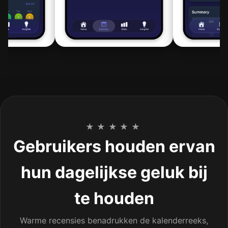
★★★★★
Gebruikers houden ervan
hun dagelijkse geluk bij
te houden
Warme recensies benadrukken de kalenderreeks,