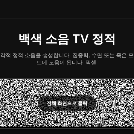
백색 소음 TV 정적
각적 정적 소음을 생성합니다. 집중력, 수면 또는 죽은 
트에 도움이 됩니다. 픽셀.
전체 화면으로 클릭