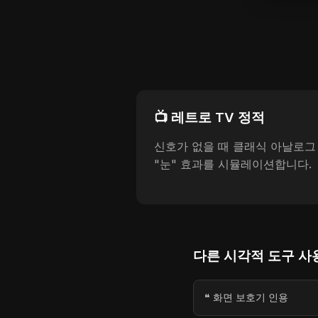
📺 레트로 TV 정적
신호가 없을 때 클래식 아날로그 
"눈" 효과를 시뮬레이션합니다.
다른 시각적 도구 사
❝ 화면 보호기 인용