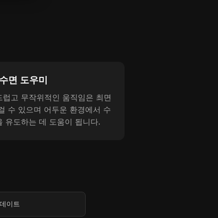
 수면 도우미
드럽고 무작위적인 움직임은 최면
걸 수 있으며 어두운 환경에서 수
을 유도하는 데 도움이 됩니다.
업데이트