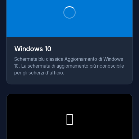
Windows 10
Schermata blu classica Aggiornamento di Windows
10. La schermata di aggiornamento più riconoscibile
per gli scherzi d'ufficio.
