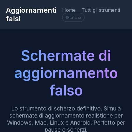
Aggiornamenti
Home
Tutti gli strumenti
falsi
🌐
Italiano
Schermate di
aggiornamento
falso
Lo strumento di scherzo definitivo. Simula
schermate di aggiornamento realistiche per
Windows, Mac, Linux e Android. Perfetto per
pause o scherzi.