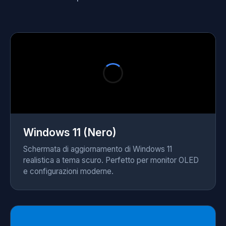
Windows 11 (Nero)
Schermata di aggiornamento di Windows 11
realistica a tema scuro. Perfetto per monitor OLED
e configurazioni moderne.