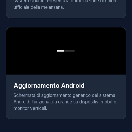
system Ubuntu. Presenta la combinazione di colori
ufficiale della melanzana.
Aggiornamento Android
Schermata di aggiornamento generico del sistema
Android. Funziona alla grande su dispositivi mobili o
monitor verticali.