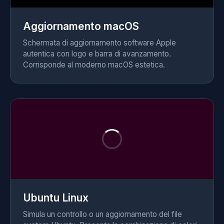
Aggiornamento macOS
Schermata di aggiornamento software Apple
autentica con logo e barra di avanzamento.
Corrisponde al moderno macOS estetica.
Ubuntu Linux
Simula un controllo o un aggiornamento del file