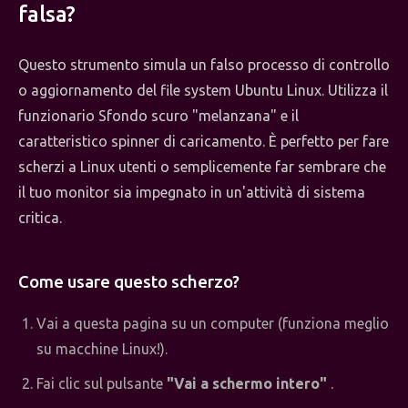
falsa?
Questo strumento simula un falso processo di controllo
o aggiornamento del file system Ubuntu Linux. Utilizza il
funzionario Sfondo scuro "melanzana" e il
caratteristico spinner di caricamento. È perfetto per fare
scherzi a Linux utenti o semplicemente far sembrare che
il tuo monitor sia impegnato in un'attività di sistema
critica.
Come usare questo scherzo?
Vai a questa pagina su un computer (funziona meglio
su macchine Linux!).
Fai clic sul pulsante
"Vai a schermo intero"
.