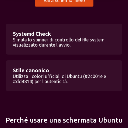
Vai a schermo intero
Systemd Check
Simula lo spinner di controllo del file system
visualizzato durante l'avvio.
Stile canonico
Utilizza i colori ufficiali di Ubuntu (#2c001e e
#dd4814) per l'autenticità.
Perché usare una schermata Ubuntu