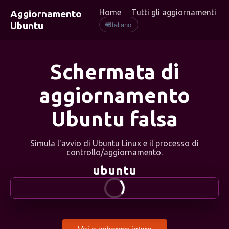
Home
Tutti gli aggiornamenti
Aggiornamento
Ubuntu
🌐
Italiano
Schermata di
aggiornamento
Ubuntu falsa
Simula l'avvio di Ubuntu Linux e il processo di
controllo/aggiornamento.
ubuntu