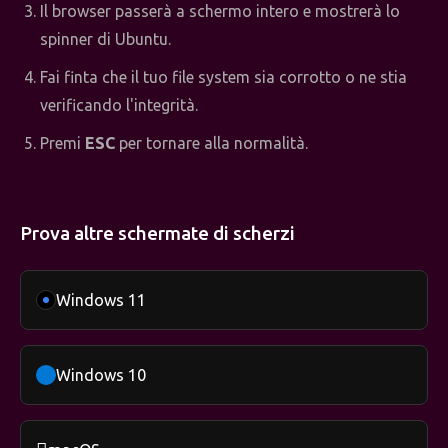
Il browser passerà a schermo intero e mostrerà lo
spinner di Ubuntu.
Fai finta che il tuo file system sia corrotto o ne stia
verificando l'integrità.
Premi
ESC
per tornare alla normalità.
Prova altre schermate di scherzi
Windows 11
Windows 10