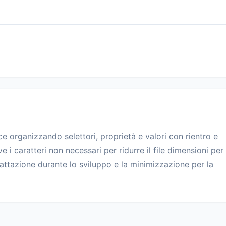
ce organizzando selettori, proprietà e valori con rientro e
e i caratteri non necessari per ridurre il file dimensioni per
mattazione durante lo sviluppo e la minimizzazione per la