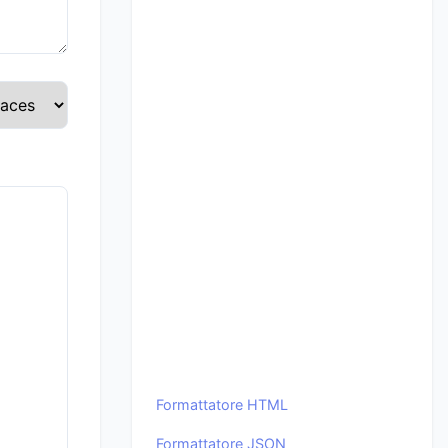
Formattatore HTML
Formattatore JSON