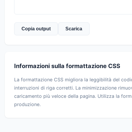
Copia output
Scarica
Informazioni sulla formattazione CSS
La formattazione CSS migliora la leggibilità del codi
interruzioni di riga corretti. La minimizzazione rimuov
caricamento più veloce della pagina. Utilizza la for
produzione.