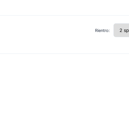
Rientro: