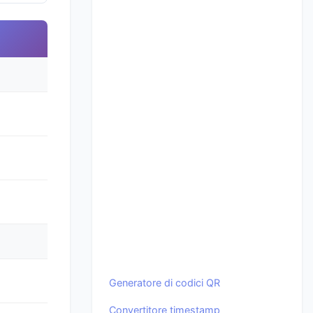
Generatore di codici QR
Convertitore timestamp