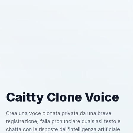
Caitty Clone Voice
Crea una voce clonata privata da una breve
registrazione, falla pronunciare qualsiasi testo e
chatta con le risposte dell'intelligenza artificiale