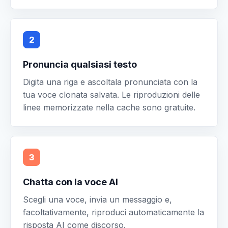
2
Pronuncia qualsiasi testo
Digita una riga e ascoltala pronunciata con la
tua voce clonata salvata. Le riproduzioni delle
linee memorizzate nella cache sono gratuite.
3
Chatta con la voce AI
Scegli una voce, invia un messaggio e,
facoltativamente, riproduci automaticamente la
risposta AI come discorso.