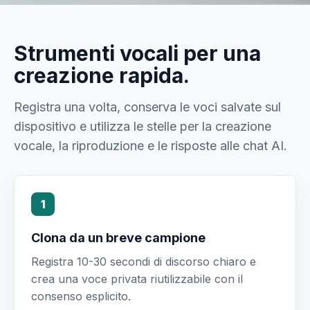
Strumenti vocali per una
creazione rapida.
Registra una volta, conserva le voci salvate sul
dispositivo e utilizza le stelle per la creazione
vocale, la riproduzione e le risposte alle chat AI.
1
Clona da un breve campione
Registra 10-30 secondi di discorso chiaro e
crea una voce privata riutilizzabile con il
consenso esplicito.