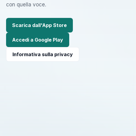
con quella voce.
Scarica dall'App Store
Accedi a Google Play
Informativa sulla privacy