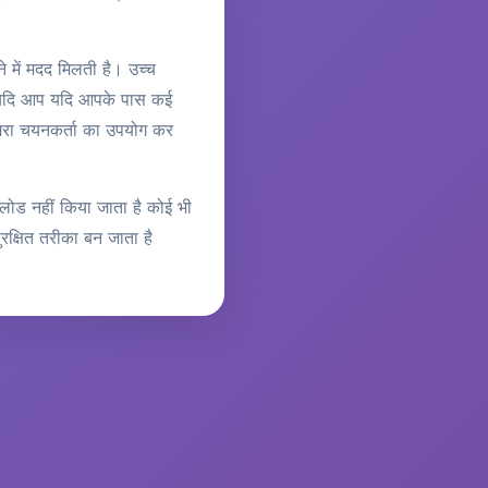
े में मदद मिलती है। उच्च
ं। यदि आप यदि आपके पास कई
कैमरा चयनकर्ता का उपयोग कर
लोड नहीं किया जाता है कोई भी
रक्षित तरीका बन जाता है