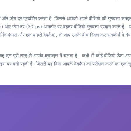
न और फ़्रेम दर प्रदर्शित करता है, जिससे आपको अपने वीडियो की गुणवत्ता समझन
) और फ़्रेम दर (30fps) आमतौर पर बेहतर वीडियो गुणवत्ता प्रदान करते है
तर्निर्मित कैमरा और एक बाहरी वेबकैम), तो आप उनके बीच स्विच कर सकते हैं वे 
 यह टूल पूरी तरह से आपके ब्राउज़र में चलता है। कभी भी कोई वीडियो डेटा अप
वाइस पर बनी रहती है, जिससे यह बिना आपके वेबकैम का परीक्षण करने का एक सु