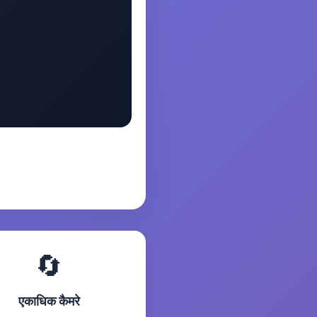
🔄
एकाधिक कैमरे