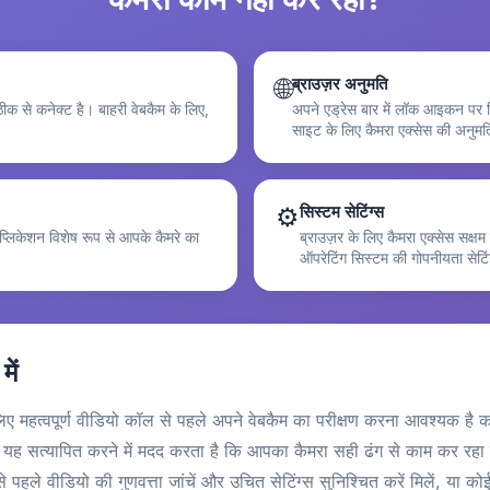
🌐
ब्राउज़र अनुमति
ीक से कनेक्ट है। बाहरी वेबकैम के लिए,
अपने एड्रेस बार में लॉक आइकन पर क
साइट के लिए कैमरा एक्सेस की अनुमत
⚙️
सिस्टम सेटिंग्स
एप्लिकेशन विशेष रूप से आपके कैमरे का
ब्राउज़र के लिए कैमरा एक्सेस सक्षम
ऑपरेटिंग सिस्टम की गोपनीयता सेटिं
में
लिए महत्वपूर्ण वीडियो कॉल से पहले अपने वेबकैम का परीक्षण करना आवश्यक है
ह सत्यापित करने में मदद करता है कि आपका कैमरा सही ढंग से काम कर रहा है,
से पहले वीडियो की गुणवत्ता जांचें और उचित सेटिंग्स सुनिश्चित करें मिलें, या कोई