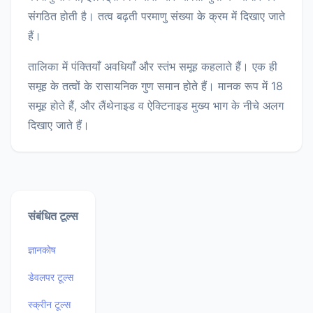
संगठित होती है। तत्व बढ़ती परमाणु संख्या के क्रम में दिखाए जाते
हैं।
तालिका में पंक्तियाँ अवधियाँ और स्तंभ समूह कहलाते हैं। एक ही
समूह के तत्वों के रासायनिक गुण समान होते हैं। मानक रूप में 18
समूह होते हैं, और लैंथेनाइड व ऐक्टिनाइड मुख्य भाग के नीचे अलग
दिखाए जाते हैं।
संबंधित टूल्स
ज्ञानकोष
डेवलपर टूल्स
स्क्रीन टूल्स