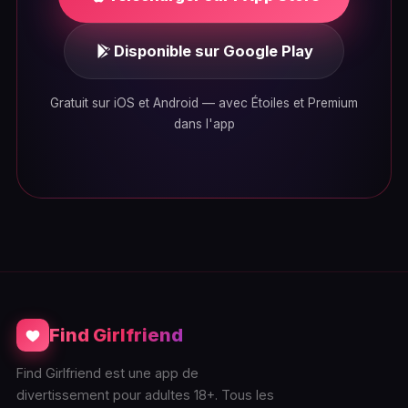
Disponible sur Google Play
Gratuit sur iOS et Android — avec Étoiles et Premium
dans l'app
Find Girlfriend
Find Girlfriend est une app de
divertissement pour adultes 18+. Tous les