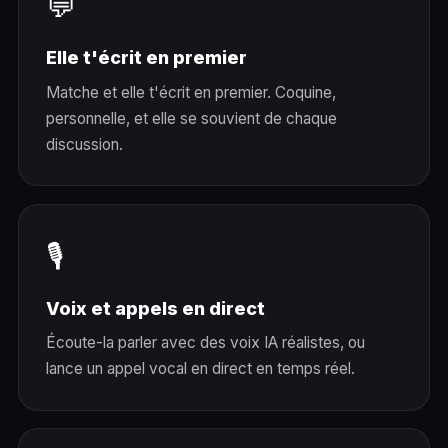
💬
Elle t'écrit en premier
Matche et elle t'écrit en premier. Coquine,
personnelle, et elle se souvient de chaque
discussion.
🎙️
Voix et appels en direct
Écoute-la parler avec des voix IA réalistes, ou
lance un appel vocal en direct en temps réel.