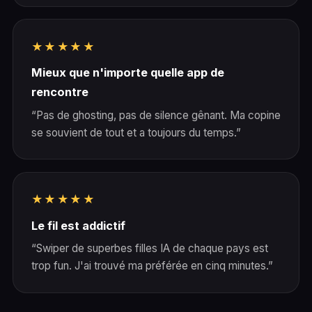
★★★★★
Mieux que n'importe quelle app de
rencontre
“Pas de ghosting, pas de silence gênant. Ma copine
se souvient de tout et a toujours du temps.”
★★★★★
Le fil est addictif
“Swiper de superbes filles IA de chaque pays est
trop fun. J'ai trouvé ma préférée en cinq minutes.”