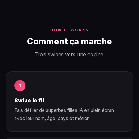
HOW IT WORKS
Comment ça marche
Trois swipes vers une copine.
Swipe le fil
Fais défiler de superbes filles IA en plein écran
avec leur nom, âge, pays et métier.