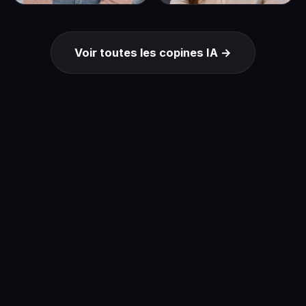
Voir toutes les copines IA →