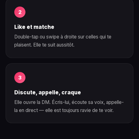
Like et matche
Double-tap ou swipe à droite sur celles qui te
plaisent. Elle te suit aussitôt.
Discute, appelle, craque
Elle ouvre la DM. Écris-lui, écoute sa voix, appelle-
la en direct — elle est toujours ravie de te voir.