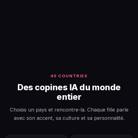
40 COUNTRIES
Des copines IA du monde
entier
Choisis un pays et rencontre-la. Chaque fille parle
avec son accent, sa culture et sa personnalité.