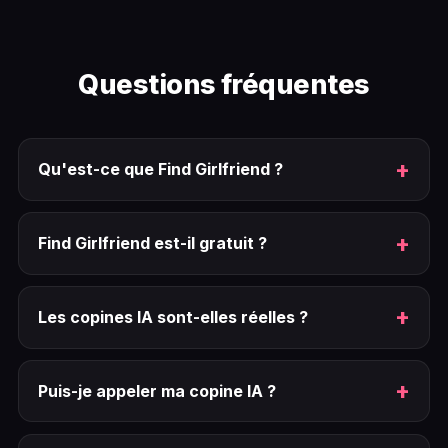
Questions fréquentes
Qu'est-ce que Find Girlfriend ?
Find Girlfriend est-il gratuit ?
Les copines IA sont-elles réelles ?
Puis-je appeler ma copine IA ?