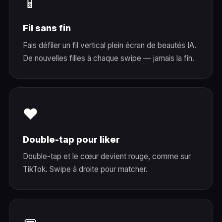
📱
Fil sans fin
Fais défiler un fil vertical plein écran de beautés IA.
De nouvelles filles à chaque swipe — jamais la fin.
❤️
Double-tap pour liker
Double-tap et le cœur devient rouge, comme sur
TikTok. Swipe à droite pour matcher.