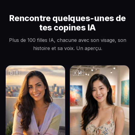
Rencontre quelques-unes de
tes copines IA
Plus de 100 filles IA, chacune avec son visage, son
histoire et sa voix. Un aperçu.
🇧🇷
🇰🇷