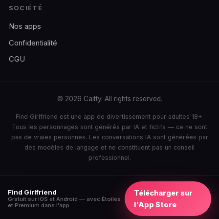
SOCIÉTÉ
Nos apps
Confidentialité
CGU
© 2026 Caitty. All rights reserved.
Find Girlfriend est une app de divertissement pour adultes 18+.
Tous les personnages sont générés par IA et fictifs — ce ne sont
pas de vraies personnes. Les conversations IA sont générées par
des modèles de langage et ne constituent pas un conseil
professionnel.
Find Girlfriend
Télécharger sur
Gratuit sur iOS et Android — avec Étoiles
l'App Store
et Premium dans l'app