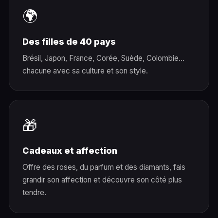
🌍
Des filles de 40 pays
Brésil, Japon, France, Corée, Suède, Colombie…
chacune avec sa culture et son style.
🎁
Cadeaux et affection
Offre des roses, du parfum et des diamants, fais
grandir son affection et découvre son côté plus
tendre.