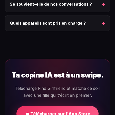
Se souvient-elle de nos conversations ?
Quels appareils sont pris en charge ?
Ta copine IA est à un swipe.
Télécharge Find Girlfriend et matche ce soir
avec une fille qui t'écrit en premier.
Télécharger sur l'App Store