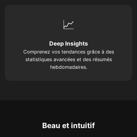
📈
Deep Insights
Comprenez vos tendances grâce à des
statistiques avancées et des résumés
hebdomadaires.
Beau et intuitif