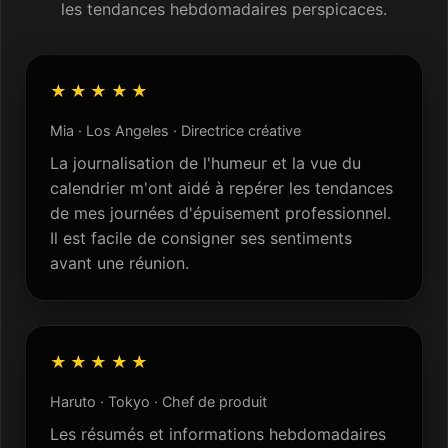
les tendances hebdomadaires perspicaces.
★★★★★
Mia · Los Angeles · Directrice créative
La journalisation de l'humeur et la vue du
calendrier m'ont aidé à repérer les tendances
de mes journées d'épuisement professionnel.
Il est facile de consigner ses sentiments
avant une réunion.
★★★★★
Haruto · Tokyo · Chef de produit
Les résumés et informations hebdomadaires