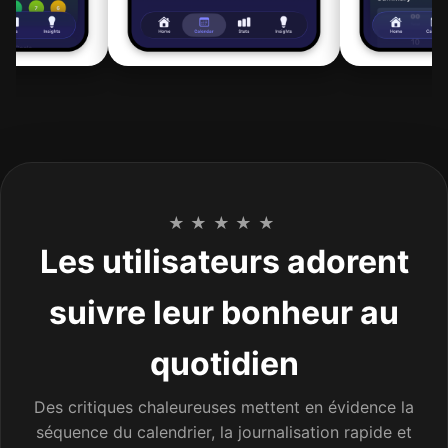
★★★★★
Les utilisateurs adorent
suivre leur bonheur au
quotidien
Des critiques chaleureuses mettent en évidence la
séquence du calendrier, la journalisation rapide et