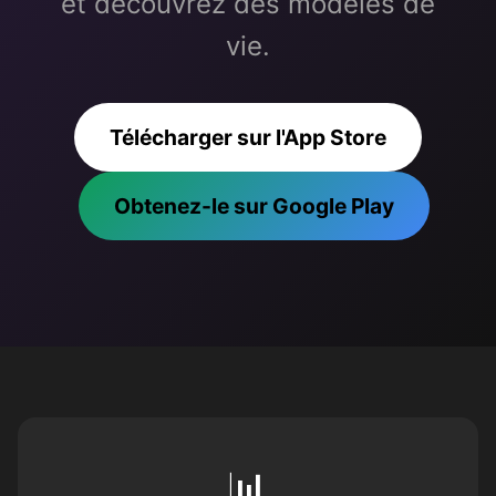
et découvrez des modèles de
vie.
Télécharger sur l'App Store
Obtenez-le sur Google Play
📊