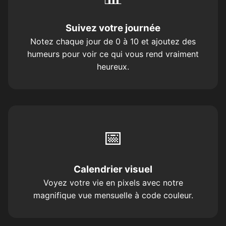
Suivez votre journée
Notez chaque jour de 0 à 10 et ajoutez des
humeurs pour voir ce qui vous rend vraiment
heureux.
📅
Calendrier visuel
Voyez votre vie en pixels avec notre
magnifique vue mensuelle à code couleur.