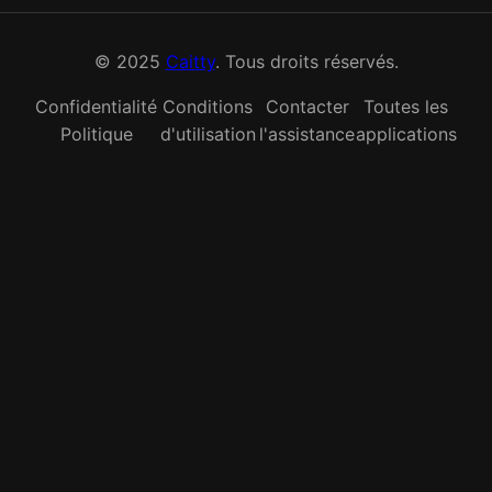
© 2025
Caitty
. Tous droits réservés.
Confidentialité
Conditions
Contacter
Toutes les
Politique
d'utilisation
l'assistance
applications