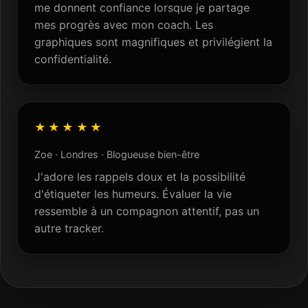
me donnent confiance lorsque je partage
mes progrès avec mon coach. Les
graphiques sont magnifiques et privilégient la
confidentialité.
★★★★★
Zoe · Londres · Blogueuse bien-être
J'adore les rappels doux et la possibilité
d'étiqueter les humeurs. Évaluer la vie
ressemble à un compagnon attentif, pas un
autre tracker.