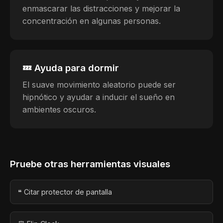
enmascarar las distracciones y mejorar la
concentración en algunas personas.
💤 Ayuda para dormir
El suave movimiento aleatorio puede ser
hipnótico y ayudar a inducir el sueño en
ambientes oscuros.
Pruebe otras herramientas visuales
❝ Citar protector de pantalla