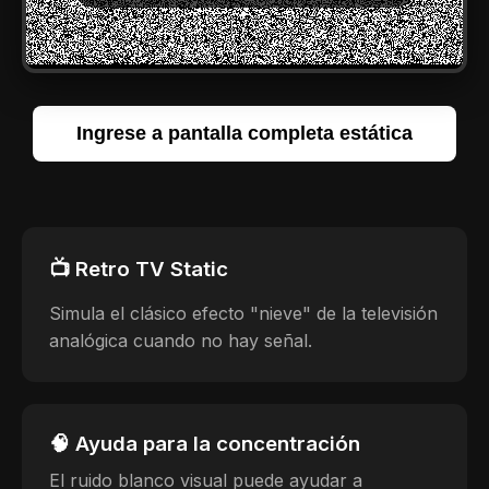
Ingrese a pantalla completa estática
📺 Retro TV Static
Simula el clásico efecto "nieve" de la televisión
analógica cuando no hay señal.
🧠 Ayuda para la concentración
El ruido blanco visual puede ayudar a