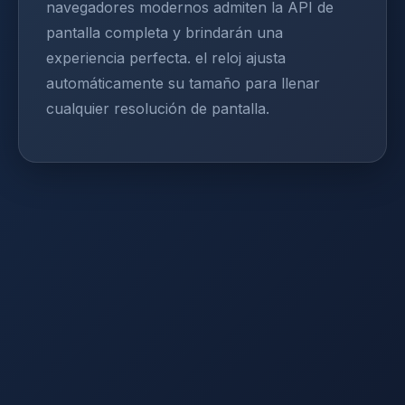
navegadores modernos admiten la API de
pantalla completa y brindarán una
experiencia perfecta. el reloj ajusta
automáticamente su tamaño para llenar
cualquier resolución de pantalla.