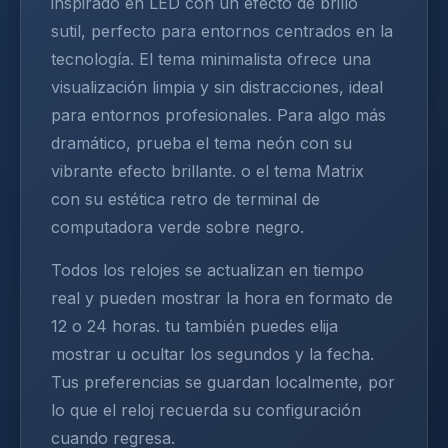
inspirado en LED con un efecto de brillo
sutil, perfecto para entornos centrados en la
tecnología. El tema minimalista ofrece una
visualización limpia y sin distracciones, ideal
para entornos profesionales. Para algo más
dramático, prueba el tema neón con su
vibrante efecto brillante. o el tema Matrix
con su estética retro de terminal de
computadora verde sobre negro.
Todos los relojes se actualizan en tiempo
real y pueden mostrar la hora en formato de
12 o 24 horas. tu también puedes elija
mostrar u ocultar los segundos y la fecha.
Tus preferencias se guardan localmente, por
lo que el reloj recuerda su configuración
cuando regresa.