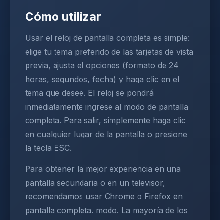
Cómo utilizar
Usar el reloj de pantalla completa es simple:
elige tu tema preferido de las tarjetas de vista
previa, ajusta el opciones (formato de 24
horas, segundos, fecha) y haga clic en el
tema que desee. El reloj se pondrá
inmediatamente ingrese al modo de pantalla
completa. Para salir, simplemente haga clic
en cualquier lugar de la pantalla o presione
la tecla ESC.
Para obtener la mejor experiencia en una
pantalla secundaria o en un televisor,
recomendamos usar Chrome o Firefox en
pantalla completa. modo. La mayoría de los