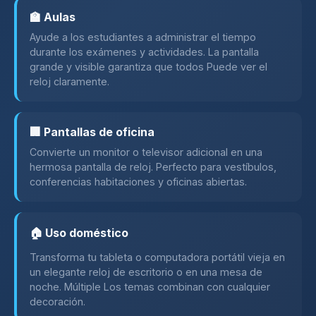
🏫 Aulas
Ayude a los estudiantes a administrar el tiempo
durante los exámenes y actividades. La pantalla
grande y visible garantiza que todos Puede ver el
reloj claramente.
🏢 Pantallas de oficina
Convierte un monitor o televisor adicional en una
hermosa pantalla de reloj. Perfecto para vestíbulos,
conferencias habitaciones y oficinas abiertas.
🏠 Uso doméstico
Transforma tu tableta o computadora portátil vieja en
un elegante reloj de escritorio o en una mesa de
noche. Múltiple Los temas combinan con cualquier
decoración.