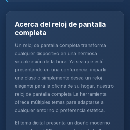
Acerca del reloj de pantalla
completa
Un reloj de pantalla completa transforma
cualquier dispositivo en una hermosa
visualización de la hora. Ya sea que esté
presentando en una conferencia, impartir
una clase o simplemente desea un reloj
elegante para la oficina de su hogar, nuestro
reloj de pantalla completa La herramienta
ofrece múltiples temas para adaptarse a
cualquier entorno o preferencia estética.
El tema digital presenta un diseño moderno