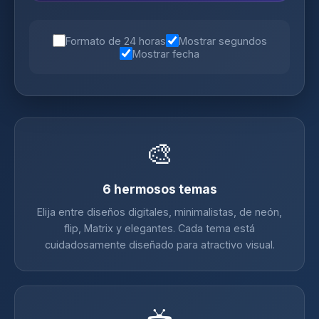
Formato de 24 horas
Mostrar segundos
Mostrar fecha
🎨
6 hermosos temas
Elija entre diseños digitales, minimalistas, de neón,
flip, Matrix y elegantes. Cada tema está
cuidadosamente diseñado para atractivo visual.