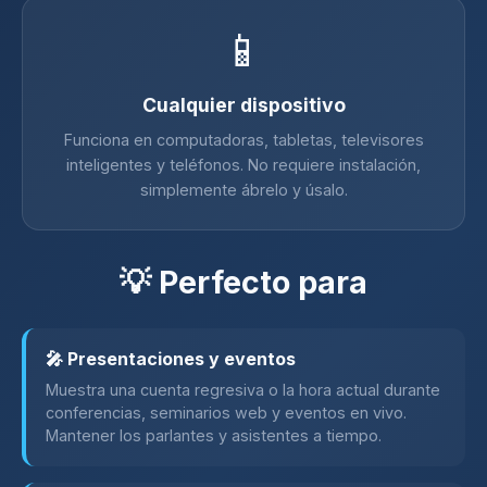
📱
Cualquier dispositivo
Funciona en computadoras, tabletas, televisores
inteligentes y teléfonos. No requiere instalación,
simplemente ábrelo y úsalo.
💡 Perfecto para
🎤 Presentaciones y eventos
Muestra una cuenta regresiva o la hora actual durante
conferencias, seminarios web y eventos en vivo.
Mantener los parlantes y asistentes a tiempo.