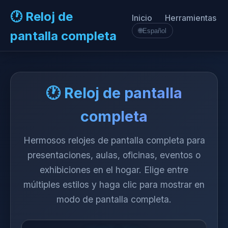
🕐 Reloj de
Inicio
Herramientas
🌐
Español
pantalla completa
🕐 Reloj de pantalla
completa
Hermosos relojes de pantalla completa para
presentaciones, aulas, oficinas, eventos o
exhibiciones en el hogar. Elige entre
múltiples estilos y haga clic para mostrar en
modo de pantalla completa.