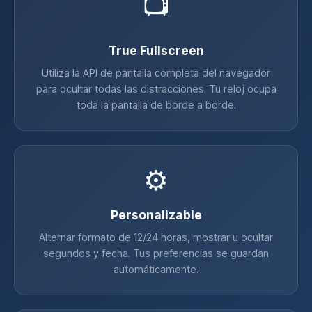
📺
True Fullscreen
Utiliza la API de pantalla completa del navegador
para ocultar todas las distracciones. Tu reloj ocupa
toda la pantalla de borde a borde.
⚙️
Personalizable
Alternar formato de 12/24 horas, mostrar u ocultar
segundos y fecha. Tus preferencias se guardan
automáticamente.