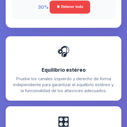
30%
⏹ Detener todo
🎧
Equilibrio estéreo
Pruebe los canales izquierdo y derecho de forma
independiente para garantizar el equilibrio estéreo y
la funcionalidad de los altavoces adecuados.
🎛️