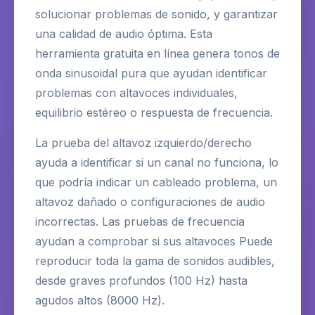
solucionar problemas de sonido, y garantizar
una calidad de audio óptima. Esta
herramienta gratuita en línea genera tonos de
onda sinusoidal pura que ayudan identificar
problemas con altavoces individuales,
equilibrio estéreo o respuesta de frecuencia.
La prueba del altavoz izquierdo/derecho
ayuda a identificar si un canal no funciona, lo
que podría indicar un cableado problema, un
altavoz dañado o configuraciones de audio
incorrectas. Las pruebas de frecuencia
ayudan a comprobar si sus altavoces Puede
reproducir toda la gama de sonidos audibles,
desde graves profundos (100 Hz) hasta
agudos altos (8000 Hz).