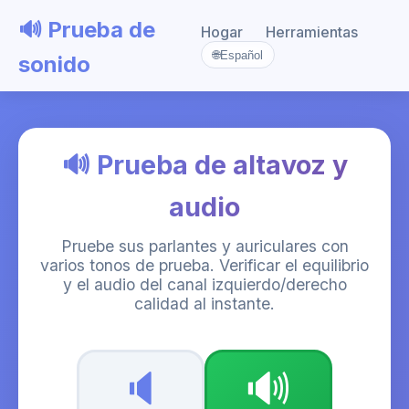
🔊 Prueba de
Hogar
Herramientas
🌐
Español
sonido
🔊 Prueba de altavoz y
audio
Pruebe sus parlantes y auriculares con
varios tonos de prueba. Verificar el equilibrio
y el audio del canal izquierdo/derecho
calidad al instante.
🔈
🔊