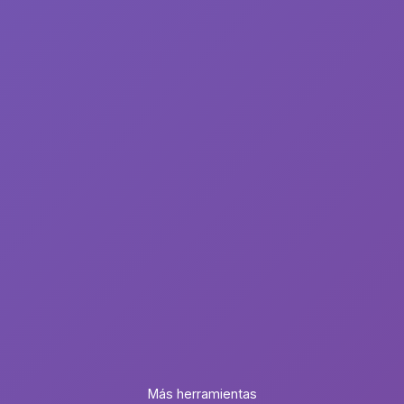
Más herramientas