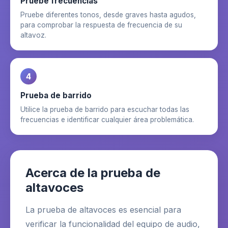
Pruebe frecuencias
Pruebe diferentes tonos, desde graves hasta agudos,
para comprobar la respuesta de frecuencia de su
altavoz.
4
Prueba de barrido
Utilice la prueba de barrido para escuchar todas las
frecuencias e identificar cualquier área problemática.
Acerca de la prueba de
altavoces
La prueba de altavoces es esencial para
verificar la funcionalidad del equipo de audio,