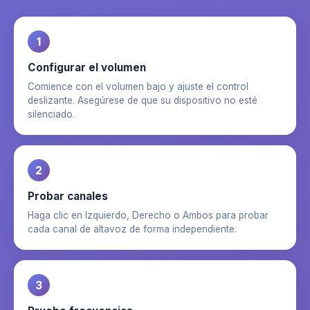
1
Configurar el volumen
Comience con el volumen bajo y ajuste el control
deslizante. Asegúrese de que su dispositivo no esté
silenciado.
2
Probar canales
Haga clic en Izquierdo, Derecho o Ambos para probar
cada canal de altavoz de forma independiente.
3