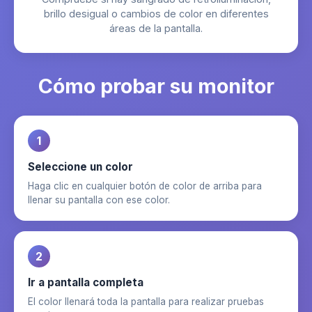
brillo desigual o cambios de color en diferentes
áreas de la pantalla.
Cómo probar su monitor
1
Seleccione un color
Haga clic en cualquier botón de color de arriba para
llenar su pantalla con ese color.
2
Ir a pantalla completa
El color llenará toda la pantalla para realizar pruebas