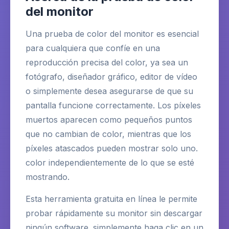
del monitor
Una prueba de color del monitor es esencial
para cualquiera que confíe en una
reproducción precisa del color, ya sea un
fotógrafo, diseñador gráfico, editor de vídeo
o simplemente desea asegurarse de que su
pantalla funcione correctamente. Los píxeles
muertos aparecen como pequeños puntos
que no cambian de color, mientras que los
píxeles atascados pueden mostrar solo uno.
color independientemente de lo que se esté
mostrando.
Esta herramienta gratuita en línea le permite
probar rápidamente su monitor sin descargar
ningún software. simplemente haga clic en un