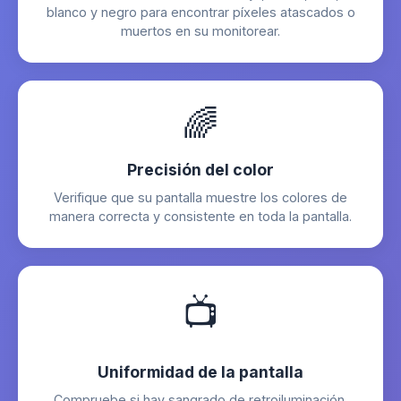
blanco y negro para encontrar píxeles atascados o
muertos en su monitorear.
🌈
Precisión del color
Verifique que su pantalla muestre los colores de
manera correcta y consistente en toda la pantalla.
📺
Uniformidad de la pantalla
Compruebe si hay sangrado de retroiluminación,