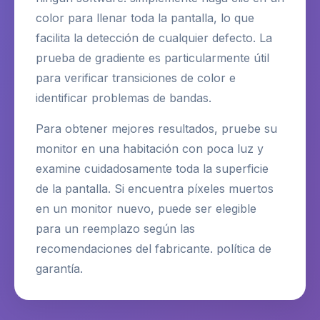
color para llenar toda la pantalla, lo que
facilita la detección de cualquier defecto. La
prueba de gradiente es particularmente útil
para verificar transiciones de color e
identificar problemas de bandas.
Para obtener mejores resultados, pruebe su
monitor en una habitación con poca luz y
examine cuidadosamente toda la superficie
de la pantalla. Si encuentra píxeles muertos
en un monitor nuevo, puede ser elegible
para un reemplazo según las
recomendaciones del fabricante. política de
garantía.