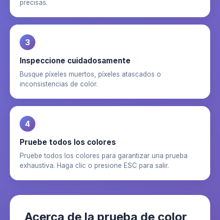
precisas.
3
Inspeccione cuidadosamente
Busque píxeles muertos, píxeles atascados o
inconsistencias de color.
4
Pruebe todos los colores
Pruebe todos los colores para garantizar una prueba
exhaustiva. Haga clic o presione ESC para salir.
Acerca de la prueba de color