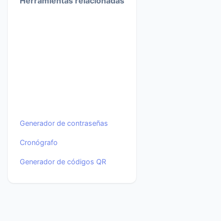
Herramientas relacionadas
Generador de contraseñas
Cronógrafo
Generador de códigos QR