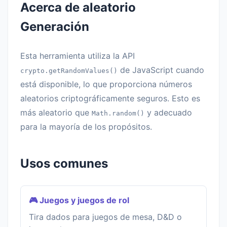
Acerca de aleatorio
Generación
Esta herramienta utiliza la API
de JavaScript cuando
crypto.getRandomValues()
está disponible, lo que proporciona números
aleatorios criptográficamente seguros. Esto es
más aleatorio que
y adecuado
Math.random()
para la mayoría de los propósitos.
Usos comunes
🎮 Juegos y juegos de rol
Tira dados para juegos de mesa, D&D o