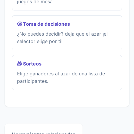
juegos de mesa.
🤔 Toma de decisiones
¿No puedes decidir? deja que el azar ¡el
selector elige por ti!
🎁 Sorteos
Elige ganadores al azar de una lista de
participantes.