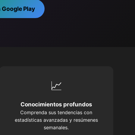
 Google Play
📈
Conocimientos profundos
Comprenda sus tendencias con
estadísticas avanzadas y resúmenes
semanales.