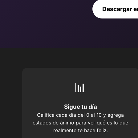
Descargar en
📊
Sigue tu día
Califica cada día del 0 al 10 y agrega
estados de ánimo para ver qué es lo que
realmente te hace feliz.