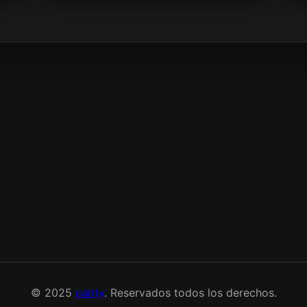
© 2025
caitty
. Reservados todos los derechos.