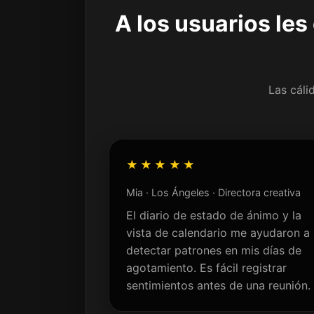
A los usuarios les
Las cáli
★★★★★
Mia · Los Ángeles · Directora creativa
El diario de estado de ánimo y la
vista de calendario me ayudaron a
detectar patrones en mis días de
agotamiento. Es fácil registrar
sentimientos antes de una reunión.