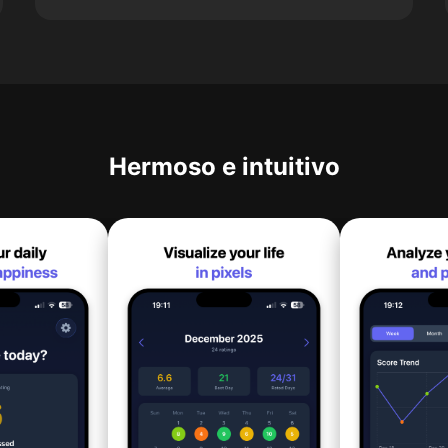
Hermoso e intuitivo