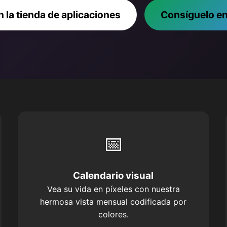
 la tienda de aplicaciones
Consíguelo en
📅
Calendario visual
Vea su vida en píxeles con nuestra
hermosa vista mensual codificada por
colores.