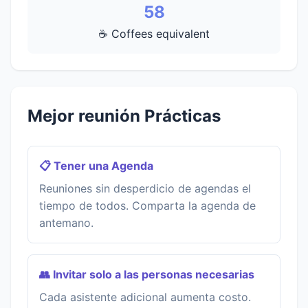
58
☕ Coffees equivalent
Mejor reunión Prácticas
📋 Tener una Agenda
Reuniones sin desperdicio de agendas el
tiempo de todos. Comparta la agenda de
antemano.
👥 Invitar solo a las personas necesarias
Cada asistente adicional aumenta costo.