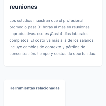
reuniones
Los estudios muestran que el profesional
promedio pasa 31 horas al mes en reuniones
improductivas. eso es ¡Casi 4 días laborales
completos! El costo va más allá de los salarios:
incluye cambios de contexto y pérdida de
concentración. tiempo y costos de oportunidad.
Herramientas relacionadas