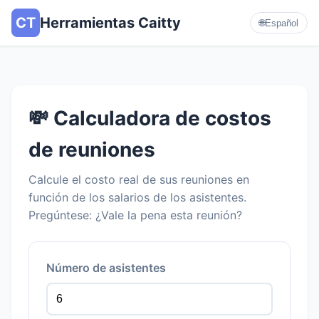
CT
Herramientas Caitty
🌐
Español
💸 Calculadora de costos
de reuniones
Calcule el costo real de sus reuniones en
función de los salarios de los asistentes.
Pregúntese: ¿Vale la pena esta reunión?
Número de asistentes