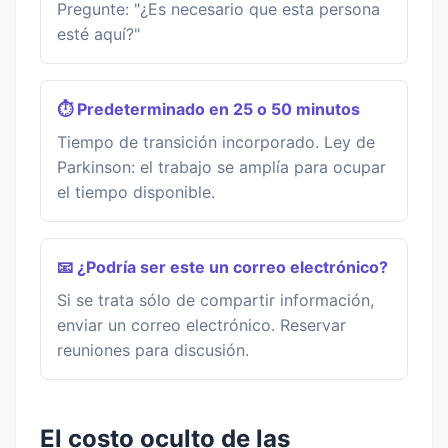
Pregunte: "¿Es necesario que esta persona
esté aquí?"
⏱️ Predeterminado en 25 o 50 minutos
Tiempo de transición incorporado. Ley de
Parkinson: el trabajo se amplía para ocupar
el tiempo disponible.
📧 ¿Podría ser este un correo electrónico?
Si se trata sólo de compartir información,
enviar un correo electrónico. Reservar
reuniones para discusión.
El costo oculto de las