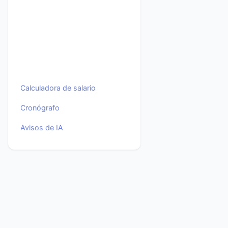
Calculadora de salario
Cronógrafo
Avisos de IA