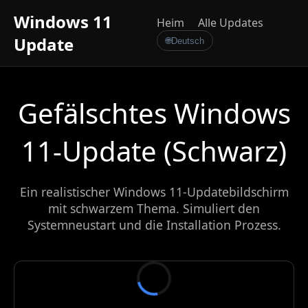
Windows 11
Heim
Alle Updates
Update
🌐
Deutsch
Gefälschtes Windows
11-Update (Schwarz)
Ein realistischer Windows 11-Updatebildschirm
mit schwarzem Thema. Simuliert den
Systemneustart und die Installation Prozess.