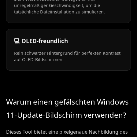
unregelmäßiger Geschwindigkeit, um die
tatsächliche Dateiinstallation zu simulieren.
💻 OLED-freundlich
Rein schwarzer Hintergrund für perfekten Kontrast
auf OLED-Bildschirmen.
Warum einen gefälschten Windows
11-Update-Bildschirm verwenden?
Dieses Tool bietet eine pixelgenaue Nachbildung des