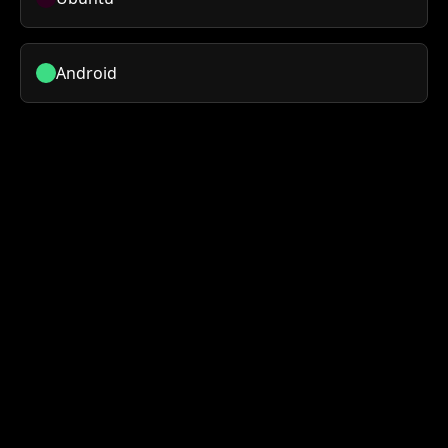
Android