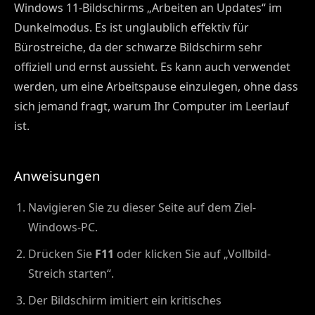
Windows 11-Bildschirms „Arbeiten an Updates“ im
Dunkelmodus. Es ist unglaublich effektiv für
Bürostreiche, da der schwarze Bildschirm sehr
offiziell und ernst aussieht. Es kann auch verwendet
werden, um eine Arbeitspause einzulegen, ohne dass
sich jemand fragt, warum Ihr Computer im Leerlauf
ist.
Anweisungen
Navigieren Sie zu dieser Seite auf dem Ziel-
Windows-PC.
Drücken Sie
F11
oder klicken Sie auf „Vollbild-
Streich starten“.
Der Bildschirm imitiert ein kritisches