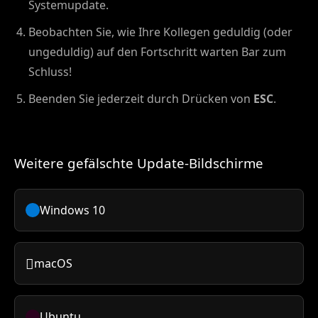
Systemupdate.
Beobachten Sie, wie Ihre Kollegen geduldig (oder
ungeduldig) auf den Fortschritt warten Bar zum
Schluss!
Beenden Sie jederzeit durch Drücken von
ESC
.
Weitere gefälschte Update-Bildschirme
Windows 10

macOS
Ubuntu