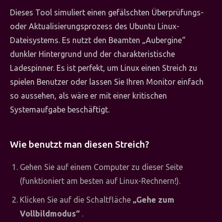
Dieses Tool simuliert einen gefälschten Überprüfungs-
oder Aktualisierungsprozess des Ubuntu Linux-
Dateisystems. Es nutzt den Beamten „Aubergine“
dunkler Hintergrund und der charakteristische
Ladespinner. Es ist perfekt, um Linux einen Streich zu
spielen Benutzer oder lassen Sie Ihren Monitor einfach
so aussehen, als wäre er mit einer kritischen
Systemaufgabe beschäftigt.
Wie benutzt man diesen Streich?
Gehen Sie auf einem Computer zu dieser Seite
(funktioniert am besten auf Linux-Rechnern!).
Klicken Sie auf die Schaltfläche
„Gehe zum
Vollbildmodus“
.