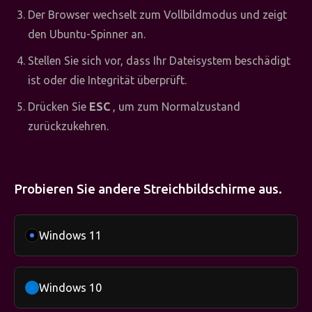
Der Browser wechselt zum Vollbildmodus und zeigt
den Ubuntu-Spinner an.
Stellen Sie sich vor, dass Ihr Dateisystem beschädigt
ist oder die Integrität überprüft.
Drücken Sie
ESC
, um zum Normalzustand
zurückzukehren.
Probieren Sie andere Streichbildschirme aus.
Windows 11
Windows 10