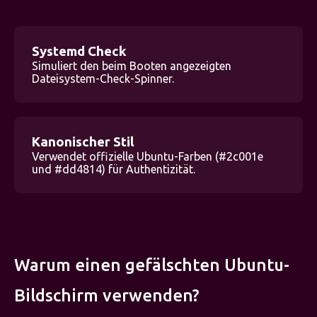
Systemd Check
Simuliert den beim Booten angezeigten
Dateisystem-Check-Spinner.
Kanonischer Stil
Verwendet offizielle Ubuntu-Farben (#2c001e
und #dd4814) für Authentizität.
Warum einen gefälschten Ubuntu-
Bildschirm verwenden?