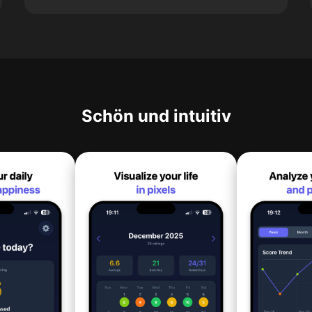
Schön und intuitiv