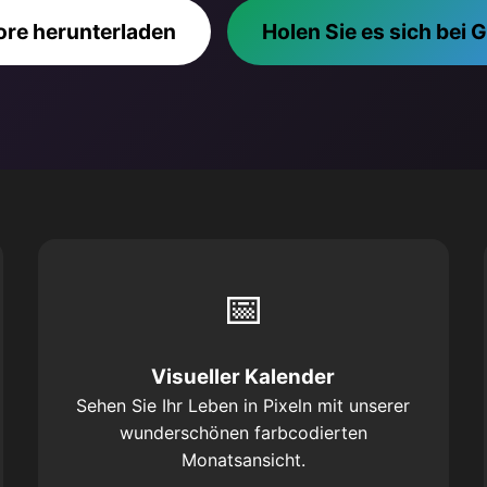
ore herunterladen
Holen Sie es sich bei 
📅
Visueller Kalender
Sehen Sie Ihr Leben in Pixeln mit unserer
wunderschönen farbcodierten
Monatsansicht.