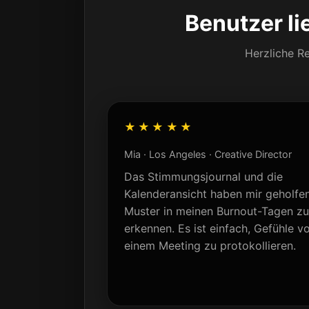
Benutzer li
Herzliche Re
★★★★★
Mia · Los Angeles · Creative Director
Das Stimmungsjournal und die
Kalenderansicht haben mir geholfen
Muster in meinen Burnout-Tagen zu
erkennen. Es ist einfach, Gefühle v
einem Meeting zu protokollieren.