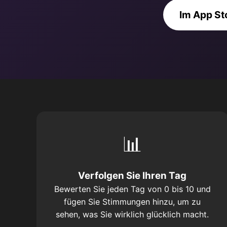
Im App St
📊
Verfolgen Sie Ihren Tag
Bewerten Sie jeden Tag von 0 bis 10 und
fügen Sie Stimmungen hinzu, um zu
sehen, was Sie wirklich glücklich macht.