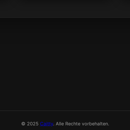
© 2025
Caitty
. Alle Rechte vorbehalten.