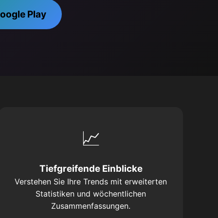
Google Play
📈
Tiefgreifende Einblicke
Verstehen Sie Ihre Trends mit erweiterten
Statistiken und wöchentlichen
Zusammenfassungen.