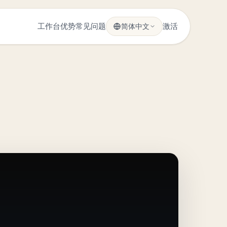
工作台
优势
常见问题
简体中文
激活