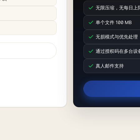
无限压缩，无每日上
单个文件 100 MB
无损模式与优先处理
通过授权码在多台设
真人邮件支持