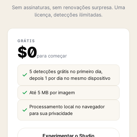
Sem assinaturas, sem renovações surpresa. Uma
licença, detecções ilimitadas.
GRÁTIS
$0
para começar
5 detecções grátis no primeiro dia,
depois 1 por dia no mesmo dispositivo
Até 5 MB por imagem
Processamento local no navegador
para sua privacidade
Experimentar o Studio