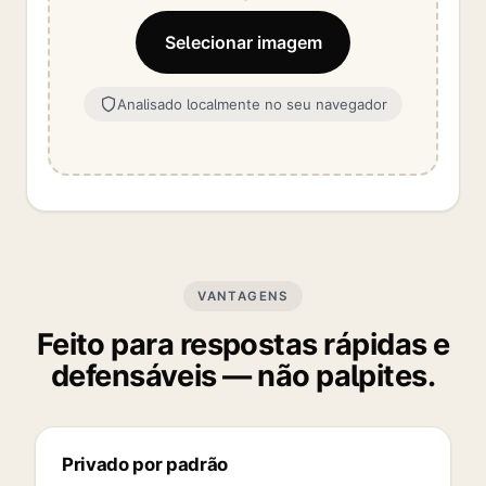
Selecionar imagem
Analisado localmente no seu navegador
VANTAGENS
Feito para respostas rápidas e
defensáveis — não palpites.
Privado por padrão