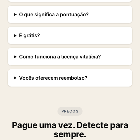
O que significa a pontuação?
É grátis?
Como funciona a licença vitalícia?
Vocês oferecem reembolso?
PREÇOS
Pague uma vez. Detecte para
sempre.