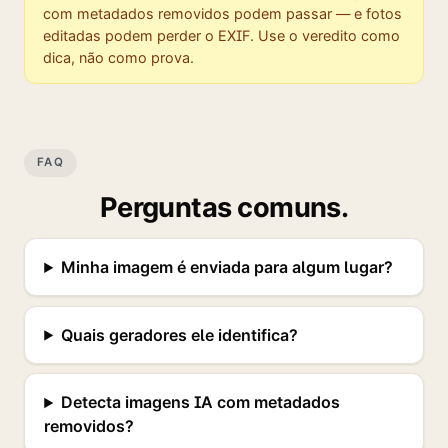
com metadados removidos podem passar — e fotos
editadas podem perder o EXIF. Use o veredito como
dica, não como prova.
FAQ
Perguntas comuns.
Minha imagem é enviada para algum lugar?
Quais geradores ele identifica?
Detecta imagens IA com metadados
removidos?