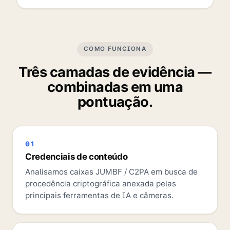
COMO FUNCIONA
Três camadas de evidência —
combinadas em uma
pontuação.
01
Credenciais de conteúdo
Analisamos caixas JUMBF / C2PA em busca de
procedência criptográfica anexada pelas
principais ferramentas de IA e câmeras.