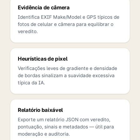
Evidência de câmera
Identifica EXIF Make/Model e GPS típicos de
fotos de celular e câmera para equilibrar o
veredito.
Heurísticas de pixel
Verificações leves de gradiente e densidade
de bordas sinalizam a suavidade excessiva
típica da IA.
Relatório baixável
Exporte um relatório JSON com veredito,
pontuação, sinais e metadados — útil para
moderação e auditoria.