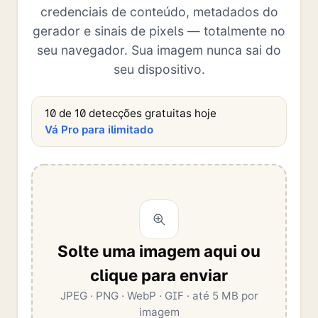
credenciais de conteúdo, metadados do
gerador e sinais de pixels — totalmente no
seu navegador. Sua imagem nunca sai do
seu dispositivo.
10 de 10 detecções gratuitas hoje
Vá Pro para ilimitado
Solte uma imagem aqui ou
clique para enviar
JPEG · PNG · WebP · GIF · até 5 MB por
imagem