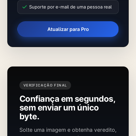
Suporte por e-mail de uma pessoa real
Atualizar para Pro
VERIFICAÇÃO FINAL
Confiança em segundos,
sem enviar um único
byte.
Solte uma imagem e obtenha veredito,