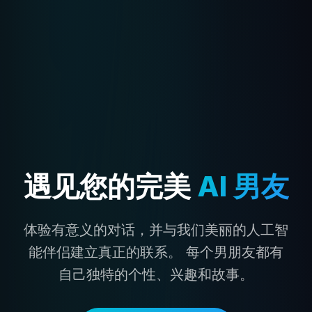
遇见您的完美
AI 男友
体验有意义的对话，并与我们美丽的人工智
能伴侣建立真正的联系。 每个男朋友都有
自己独特的个性、兴趣和故事。