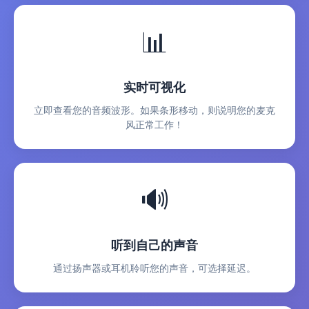
📊
实时可视化
立即查看您的音频波形。如果条形移动，则说明您的麦克
风正常工作！
🔊
听到自己的声音
通过扬声器或耳机聆听您的声音，可选择延迟。