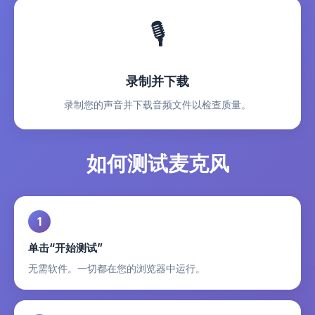
🎙️
录制并下载
录制您的声音并下载音频文件以检查质量。
如何测试麦克风
1
单击“开始测试”
无需软件。一切都在您的浏览器中运行。