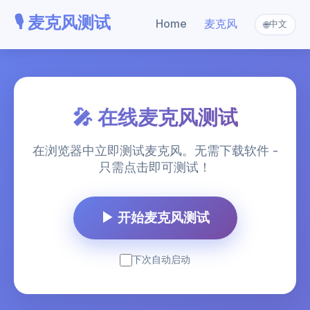
🎙️ 麦克风测试
Home
麦克风
中文
🌐
🎤 在线麦克风测试
在浏览器中立即测试麦克风。无需下载软件 -
只需点击即可测试！
▶ 开始麦克风测试
下次自动启动