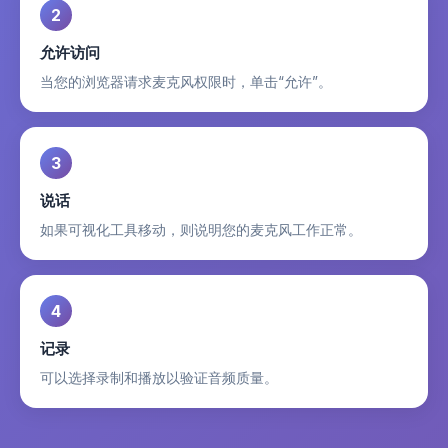
2
允许访问
当您的浏览器请求麦克风权限时，单击“允许”。
3
说话
如果可视化工具移动，则说明您的麦克风工作正常。
4
记录
可以选择录制和播放以验证音频质量。