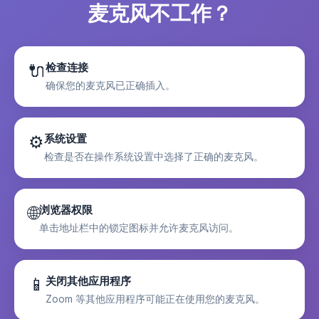
麦克风不工作？
🔌
检查连接
确保您的麦克风已正确插入。
⚙️
系统设置
检查是否在操作系统设置中选择了正确的麦克风。
🌐
浏览器权限
单击地址栏中的锁定图标并允许麦克风访问。
📱
关闭其他应用程序
Zoom 等其他应用程序可能正在使用您的麦克风。