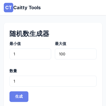
CT
Caitty Tools
随机数生成器
最小值
最大值
数量
生成