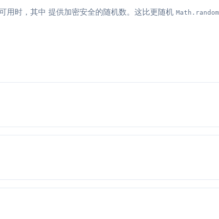
I 可用时，其中 提供加密安全的随机数。这比更随机
Math.random