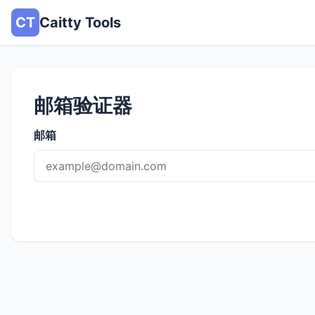
CT
Caitty Tools
邮箱验证器
邮箱