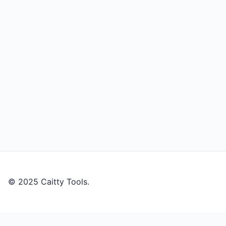
© 2025 Caitty Tools.