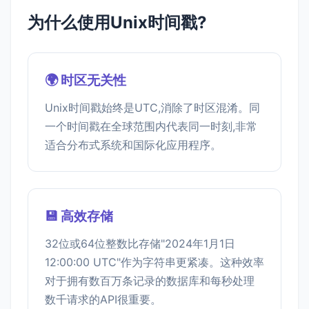
为什么使用Unix时间戳?
🌍 时区无关性
Unix时间戳始终是UTC,消除了时区混淆。同
一个时间戳在全球范围内代表同一时刻,非常
适合分布式系统和国际化应用程序。
💾 高效存储
32位或64位整数比存储"2024年1月1日
12:00:00 UTC"作为字符串更紧凑。这种效率
对于拥有数百万条记录的数据库和每秒处理
数千请求的API很重要。