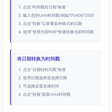
点击"时间戳转日期"标签
输入您的Unix时间戳(例如1704067200)
点击"转换"以查看多种格式的日期
使用"使用当前时间"快速转换当前时间戳
将日期转换为时间戳
点击"日期转时间戳"标签
使用日期选择器选择日期
可选择设置具体时间
点击"转换"获取Unix时间戳