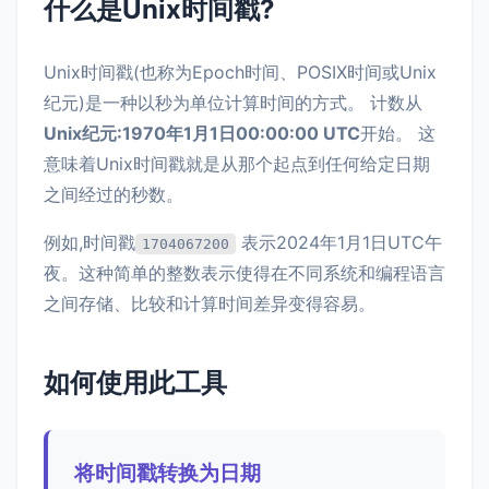
什么是Unix时间戳?
Unix时间戳(也称为Epoch时间、POSIX时间或Unix
纪元)是一种以秒为单位计算时间的方式。 计数从
Unix纪元:1970年1月1日00:00:00 UTC
开始。 这
意味着Unix时间戳就是从那个起点到任何给定日期
之间经过的秒数。
例如,时间戳
表示2024年1月1日UTC午
1704067200
夜。这种简单的整数表示使得在不同系统和编程语言
之间存储、比较和计算时间差异变得容易。
如何使用此工具
将时间戳转换为日期