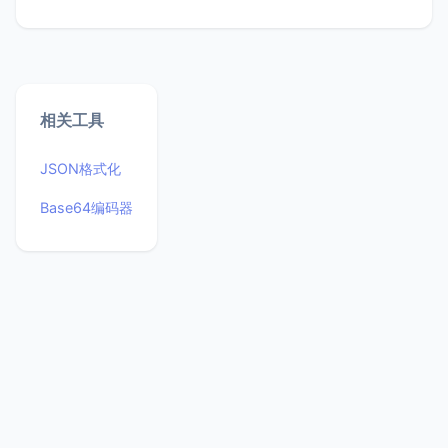
相关工具
JSON格式化
Base64编码器