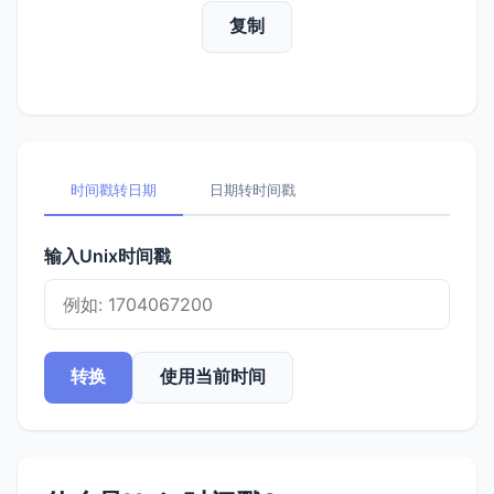
复制
时间戳转日期
日期转时间戳
输入Unix时间戳
转换
使用当前时间