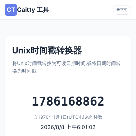
CT
Caitty 工具
中文
🌐
Unix时间戳转换器
将Unix时间戳转换为可读日期时间,或将日期时间转
换为时间戳
1786168862
自1970年1月1日(UTC)以来的秒数
2026/8/8 上午6:01:02