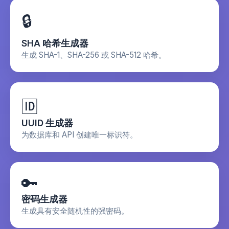
🔒
SHA 哈希生成器
生成 SHA-1、SHA-256 或 SHA-512 哈希。
🆔
UUID 生成器
为数据库和 API 创建唯一标识符。
🔑
密码生成器
生成具有安全随机性的强密码。