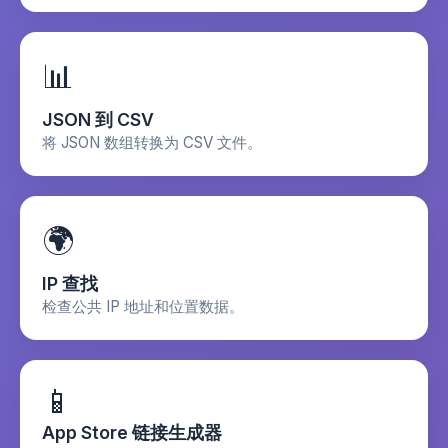
📊
JSON 到 CSV
将 JSON 数组转换为 CSV 文件。
🌍
IP 查找
检查公共 IP 地址和位置数据。
📱
App Store 链接生成器