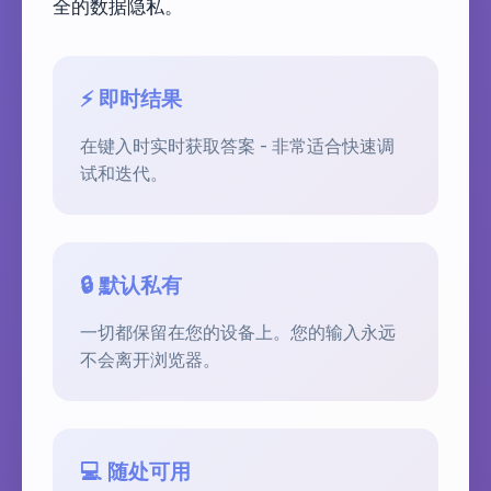
全的数据隐私。
⚡ 即时结果
在键入时实时获取答案 - 非常适合快速调
试和迭代。
🔒 默认私有
一切都保留在您的设备上。您的输入永远
不会离开浏览器。
💻 随处可用