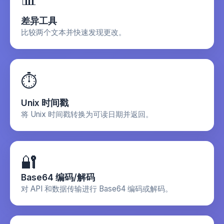
差异工具
比较两个文本并快速发现更改。
⏱️
Unix 时间戳
将 Unix 时间戳转换为可读日期并返回。
🔐
Base64 编码/解码
对 API 和数据传输进行 Base64 编码或解码。