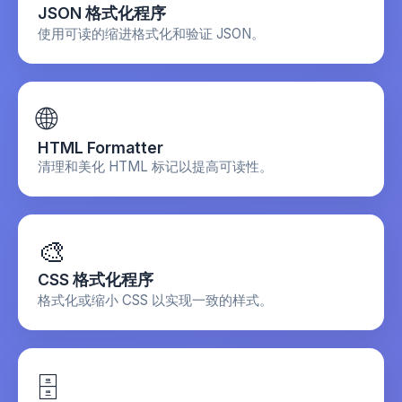
JSON 格式化程序
使用可读的缩进格式化和验证 JSON。
🌐
HTML Formatter
清理和美化 HTML 标记以提高可读性。
🎨
CSS 格式化程序
格式化或缩小 CSS 以实现一致的样式。
🗄️