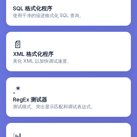
SQL 格式化程序
使用干净的缩进格式化 SQL 查询。
📄
XML 格式化程序
美化 XML 以加快调试速度。
.*
RegEx 测试器
测试模式、突出显示匹配和调试表达式。
📊