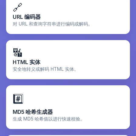
🔗
URL 编码器
对 URL 和查询字符串进行编码或解码。
🔣
HTML 实体
安全地转义或解码 HTML 实体。
#️⃣
MD5 哈希生成器
生成 MD5 哈希值以进行快速校验。