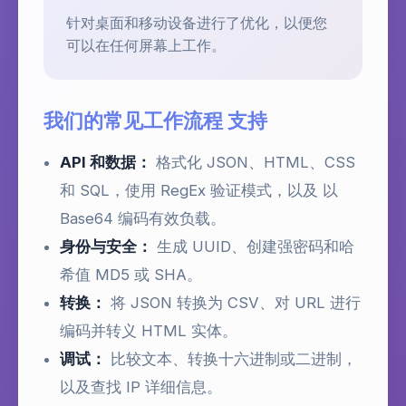
针对桌面和移动设备进行了优化，以便您
可以在任何屏幕上工作。
我们的常见工作流程 支持
API 和数据：
格式化 JSON、HTML、CSS
和 SQL，使用 RegEx 验证模式，以及 以
Base64 编码有效负载。
身份与安全：
生成 UUID、创建强密码和哈
希值 MD5 或 SHA。
转换：
将 JSON 转换为 CSV、对 URL 进行
编码并转义 HTML 实体。
调试：
比较文本、转换十六进制或二进制，
以及查找 IP 详细信息。