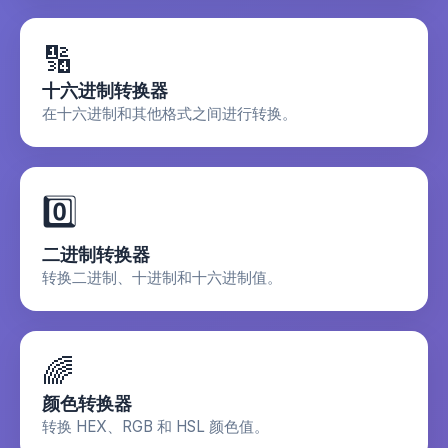
🔢
十六进制转换器
在十六进制和其他格式之间进行转换。
0️⃣
二进制转换器
转换二进制、十进制和十六进制值。
🌈
颜色转换器
转换 HEX、RGB 和 HSL 颜色值。