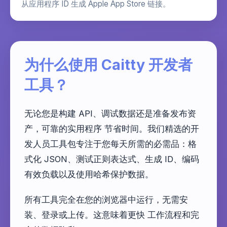
从应用程序 ID 生成 Apple App Store 链接。
为什么使用 Caitty 开发者
工具？
无论您是构建 API、调试数据还是准备发布资
产，可靠的实用程序 节省时间。我们精选的开
发人员工具包专注于您每天所需的必需品：格
式化 JSON、测试正则表达式、生成 ID、编码
有效负载以及使用哈希保护数据。
所有工具完全在您的浏览器中运行，无需安
装、登录或上传。这意味着更快 工作流程和完