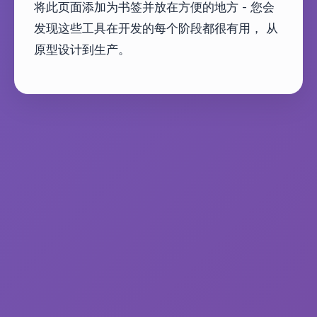
将此页面添加为书签并放在方便的地方 - 您会
发现这些工具在开发的每个阶段都很有用， 从
原型设计到生产。