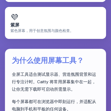
💜
紫屏
紫色屏幕，用于创意氛围与颜色检查。
为什么使用屏幕工具？
全屏工具适合测试显示器、营造氛围背景和运
行专注计时。Caitty 将常用屏幕集中在一起，
让你无需下载即可启动所需显示。
每个屏幕都可在浏览器中即刻运行，并适配从
电脑到手机和平板的任何设备。