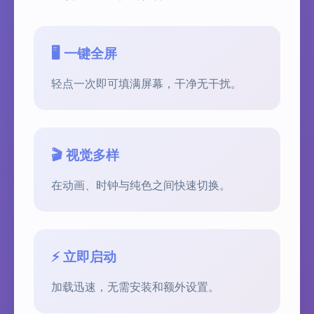
🖥️ 一键全屏
轻点一次即可填满屏幕，干净无干扰。
🎬 视觉多样
在动画、时钟与纯色之间快速切换。
⚡ 立即启动
加载迅速，无需安装和额外设置。