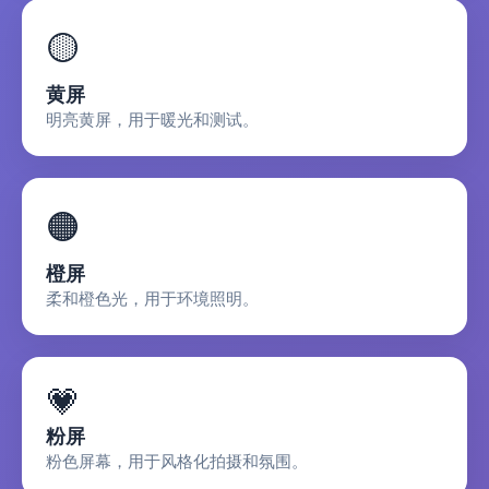
🟡
黄屏
明亮黄屏，用于暖光和测试。
🟠
橙屏
柔和橙色光，用于环境照明。
💗
粉屏
粉色屏幕，用于风格化拍摄和氛围。