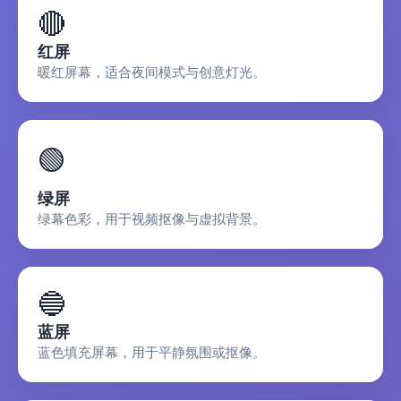
🔴
红屏
暖红屏幕，适合夜间模式与创意灯光。
🟢
绿屏
绿幕色彩，用于视频抠像与虚拟背景。
🔵
蓝屏
蓝色填充屏幕，用于平静氛围或抠像。