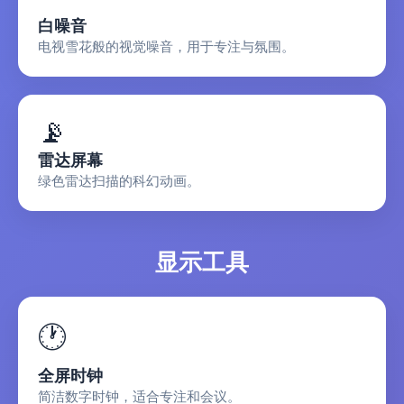
白噪音
电视雪花般的视觉噪音，用于专注与氛围。
📡
雷达屏幕
绿色雷达扫描的科幻动画。
显示工具
🕐
全屏时钟
简洁数字时钟，适合专注和会议。