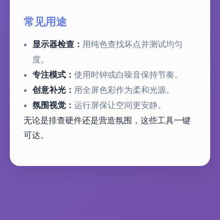
常见用途
显示器检查：
用纯色查找坏点并测试均匀
度。
专注模式：
使用时钟或白噪音保持节奏。
创意补光：
用全屏色彩作为柔和光源。
氛围视觉：
运行屏保让空间更安静。
无论是排查硬件还是营造氛围，这些工具一键
可达。