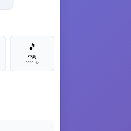
🎵
中高
2000 Hz