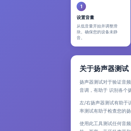
1
设置音量
从低音量开始并调整滑
块。确保您的设备未静
音。
关于扬声器测试
扬声器测试对于验证音频
音调，有助于 识别各个
左/右扬声器测试有助于
率测试有助于检查您的扬声
使用此工具测试任何音频