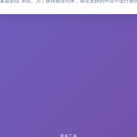
家庭影院 系统。为了获得最佳结果，请在安静的环境中进行测
更多工具