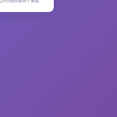
试并仔细比较两个通道。