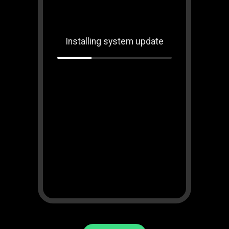
Installing system update