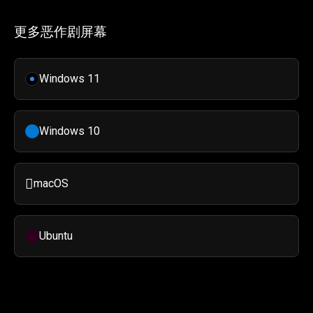
更多恶作剧屏幕
Windows 11
Windows 10

macOS
Ubuntu