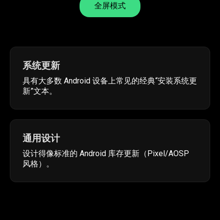
全屏模式
系统更新
具有大多数 Android 设备上常见的经典“安装系统更
新”文本。
通用设计
设计得像标准的 Android 库存更新（Pixel/AOSP
风格）。