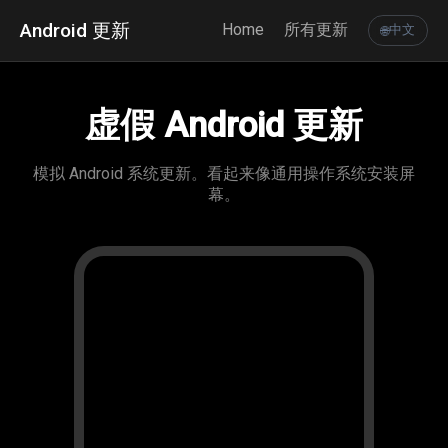
Android 更新
Home
所有更新
中文
🌐
虚假 Android 更新
模拟 Android 系统更新。看起来像通用操作系统安装屏
幕。