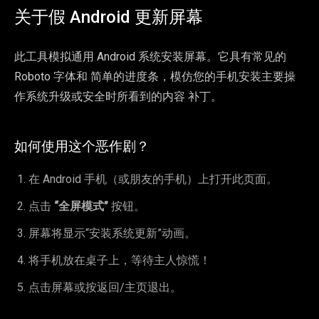
关于假 Android 更新屏幕
此工具模拟通用 Android 系统安装屏幕。它具有常见的
Roboto 字体和 简单的进度条，模仿您的手机安装主要操
作系统升级或安全时所看到的内容 补丁。
如何使用这个恶作剧？
在 Android 手机（或朋友的手机）上打开此页面。
点击
“全屏模式”
按钮。
屏幕将显示“安装系统更新”动画。
将手机放在桌子上，等待主人惊慌！
点击屏幕或按返回/主页退出。