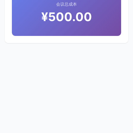
会议总成本
¥500.00