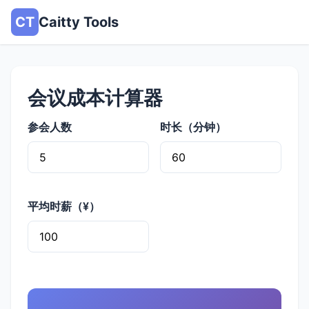
CT
Caitty Tools
会议成本计算器
参会人数
时长（分钟）
平均时薪（¥）