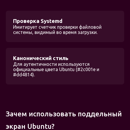
Проверка Systemd
Имитирует счетчик проверки файловой
системы, видимый во время загрузки.
Канонический стиль
Для аутентичности используются
официальные цвета Ubuntu (#2c001e и
#dd4814).
Зачем использовать поддельный
экран Ubuntu?