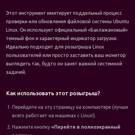
Этот инструмент имитирует поддельный процесс
проверки или обновления файловой системы Ubuntu
Linux. Он использует официальный «Баклажановый»
темный фон и характерный индикатор загрузки.
Идеально подходит для розыгрыша Linux
пользователей или просто заставить ваш монитор
выглядеть так, будто он занят важной системной
задачей.
Как использовать этот розыгрыш?
Перейдите на эту страницу на компьютере (лучше
всего работает на машинах с Linux!).
Нажмите кнопку
«Перейти в полноэкранный