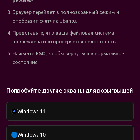
режим»
.
Браузер перейдет в полноэкранный режим и
отобразит счетчик Ubuntu.
Представьте, что ваша файловая система
повреждена или проверяется целостность.
Нажмите
ESC
, чтобы вернуться в нормальное
состояние.
Попробуйте другие экраны для розыгрышей
Windows 11
Windows 10