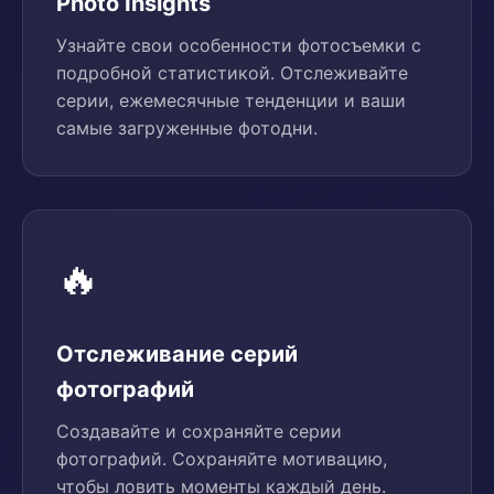
Photo Insights
Узнайте свои особенности фотосъемки с
подробной статистикой. Отслеживайте
серии, ежемесячные тенденции и ваши
самые загруженные фотодни.
🔥
Отслеживание серий
фотографий
Создавайте и сохраняйте серии
фотографий. Сохраняйте мотивацию,
чтобы ловить моменты каждый день.