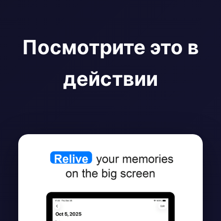
Посмотрите это в
действии