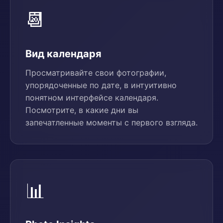
📆
Вид календаря
Просматривайте свои фотографии,
упорядоченные по дате, в интуитивно
понятном интерфейсе календаря.
Посмотрите, в какие дни вы
запечатленные моменты с первого взгляда.
📊