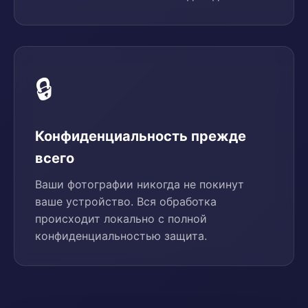
🔒
Конфиденциальность прежде
всего
Ваши фотографии никогда не покинут
ваше устройство. Вся обработка
происходит локально с полной
конфиденциальностью защита.