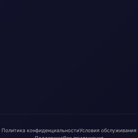
Политика конфиденциальности
Условия обслуживания