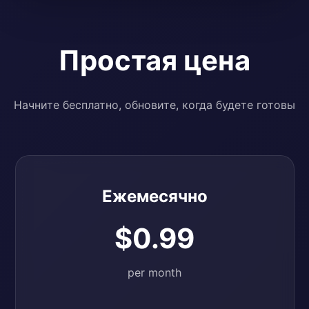
Простая цена
Начните бесплатно, обновите, когда будете готовы
Ежемесячно
$0.99
per month