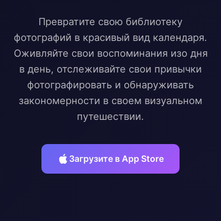
Превратите свою библиотеку
фотографий в красивый вид календаря.
Оживляйте свои воспоминания изо дня
в день, отслеживайте свои привычки
фотографировать и обнаруживать
закономерности в своем визуальном
путешествии.
Загрузите в App Store