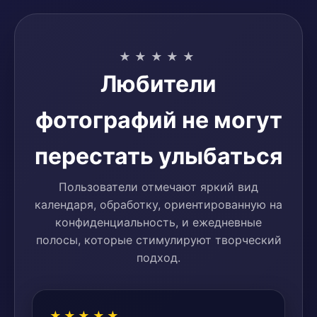
★★★★★
Любители
фотографий не могут
перестать улыбаться
Пользователи отмечают яркий вид
календаря, обработку, ориентированную на
конфиденциальность, и ежедневные
полосы, которые стимулируют творческий
подход.
★★★★★