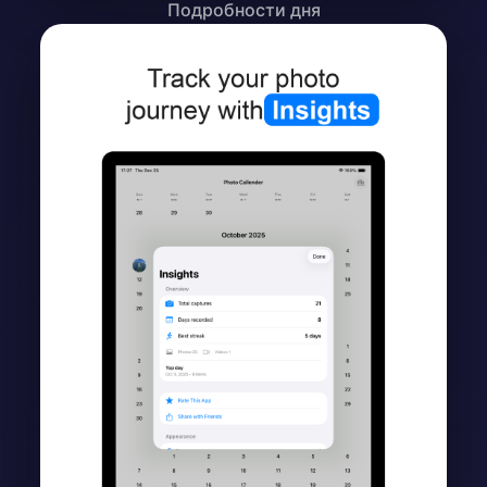
Подробности дня