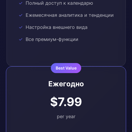
Полный доступ к календарю
Ежемесячная аналитика и тенденции
Настройка внешнего вида
Все премиум-функции
Ежегодно
$7.99
per year