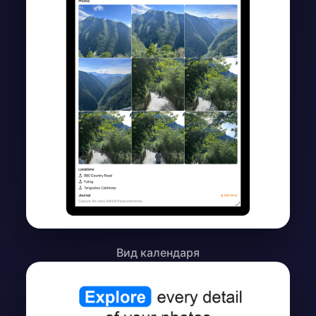
Вид календаря