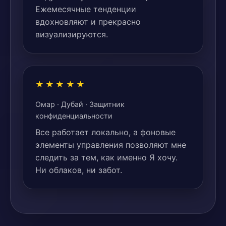
Ежемесячные тенденции
вдохновляют и прекрасно
визуализируются.
★★★★★
Омар · Дубай · Защитник
конфиденциальности
Все работает локально, а фоновые
элементы управления позволяют мне
следить за тем, как именно Я хочу.
Ни облаков, ни забот.