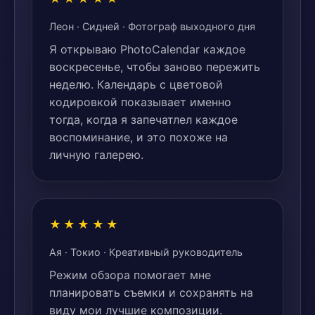
Леон · Сидней · Фотограф выходного дня
Я открываю PhotoCalendar каждое
воскресенье, чтобы заново пережить
неделю. Календарь с цветовой
кодировкой показывает именно
тогда, когда я запечатлел каждое
воспоминание, и это похоже на
личную галерею.
★★★★★
Ая · Токио · Креативный руководитель
Режим обзора помогает мне
планировать съемки и сохранять на
виду мои лучшие композиции.