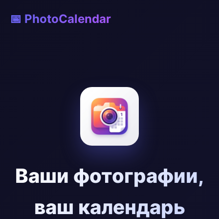
📅 PhotoCalendar
Ваши фотографии,
ваш календарь