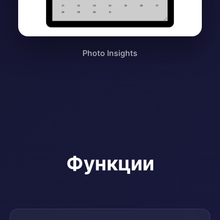
Photo Insights
Функции