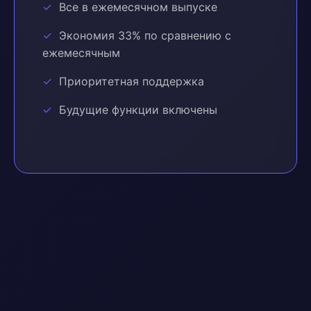
Все в ежемесячном выпуске
Экономия 33% по сравнению с
ежемесячным
Приоритетная поддержка
Будущие функции включены