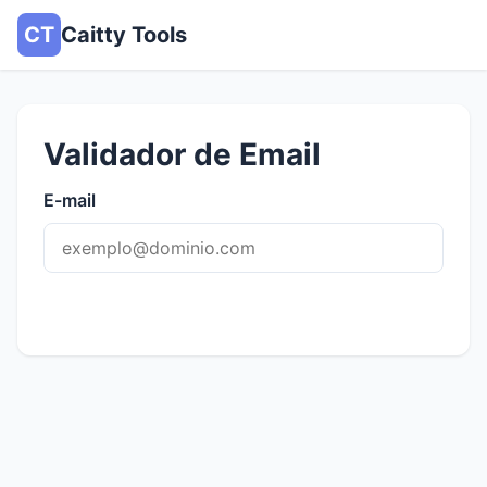
CT
Caitty Tools
Validador de Email
E-mail