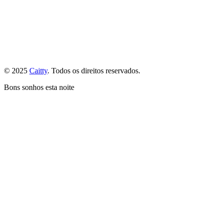
© 2025
Caitty
. Todos os direitos reservados.
Bons sonhos esta noite