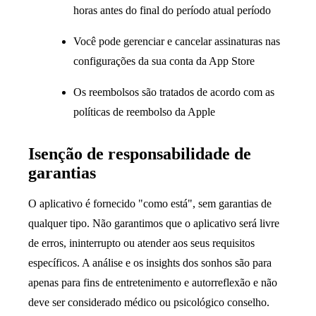
horas antes do final do período atual período
Você pode gerenciar e cancelar assinaturas nas
configurações da sua conta da App Store
Os reembolsos são tratados de acordo com as
políticas de reembolso da Apple
Isenção de responsabilidade de
garantias
O aplicativo é fornecido "como está", sem garantias de
qualquer tipo. Não garantimos que o aplicativo será livre
de erros, ininterrupto ou atender aos seus requisitos
específicos. A análise e os insights dos sonhos são para
apenas para fins de entretenimento e autorreflexão e não
deve ser considerado médico ou psicológico conselho.