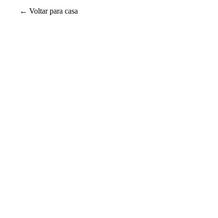
← Voltar para casa