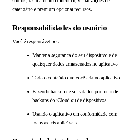
sonhos, rastreamento emocional, visualizações de
calendário e premium opcional recursos.
Responsabilidades do usuário
Você é responsável por:
Manter a segurança do seu dispositivo e de
quaisquer dados armazenados no aplicativo
Todo o conteúdo que você cria no aplicativo
Fazendo backup de seus dados por meio de
backups do iCloud ou de dispositivos
Usando o aplicativo em conformidade com
todas as leis aplicáveis