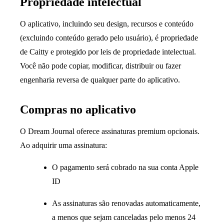
Propriedade intelectual
O aplicativo, incluindo seu design, recursos e conteúdo
(excluindo conteúdo gerado pelo usuário), é propriedade
de Caitty e protegido por leis de propriedade intelectual.
Você não pode copiar, modificar, distribuir ou fazer
engenharia reversa de qualquer parte do aplicativo.
Compras no aplicativo
O Dream Journal oferece assinaturas premium opcionais.
Ao adquirir uma assinatura:
O pagamento será cobrado na sua conta Apple
ID
As assinaturas são renovadas automaticamente,
a menos que sejam canceladas pelo menos 24