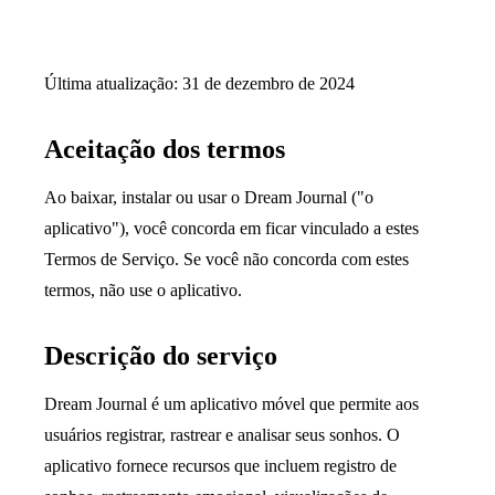
Termos de serviço
Última atualização: 31 de dezembro de 2024
Aceitação dos termos
Ao baixar, instalar ou usar o Dream Journal ("o
aplicativo"), você concorda em ficar vinculado a estes
Termos de Serviço. Se você não concorda com estes
termos, não use o aplicativo.
Descrição do serviço
Dream Journal é um aplicativo móvel que permite aos
usuários registrar, rastrear e analisar seus sonhos. O
aplicativo fornece recursos que incluem registro de