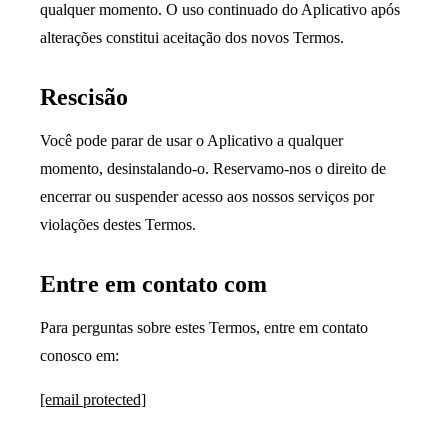
qualquer momento. O uso continuado do Aplicativo após
alterações constitui aceitação dos novos Termos.
Rescisão
Você pode parar de usar o Aplicativo a qualquer
momento, desinstalando-o. Reservamo-nos o direito de
encerrar ou suspender acesso aos nossos serviços por
violações destes Termos.
Entre em contato com
Para perguntas sobre estes Termos, entre em contato
conosco em:
[email protected]