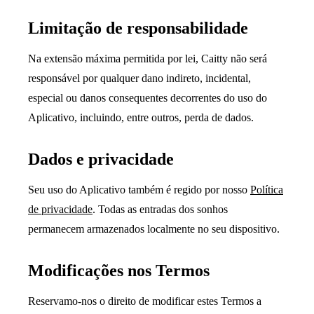
Limitação de responsabilidade
Na extensão máxima permitida por lei, Caitty não será
responsável por qualquer dano indireto, incidental,
especial ou danos consequentes decorrentes do uso do
Aplicativo, incluindo, entre outros, perda de dados.
Dados e privacidade
Seu uso do Aplicativo também é regido por nosso
Política
de privacidade
. Todas as entradas dos sonhos
permanecem armazenados localmente no seu dispositivo.
Modificações nos Termos
Reservamo-nos o direito de modificar estes Termos a