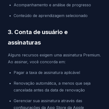
Acompanhamento e análise de progresso
Conteúdo de aprendizagem selecionado
3. Conta de usuário e
assinaturas
Alguns recursos exigem uma assinatura Premium.
Ao assinar, você concorda em:
Pagar a taxa de assinatura aplicável
Renovação automática, a menos que seja
cancelada antes da data de renovação
Gerenciar sua assinatura através das
configurações da App Store da Apple