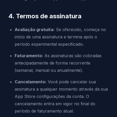
4. Termos de assinatura
Avaliação gratuita:
Se oferecido, começa no
início de uma assinatura e termina após o
período experimental especificado.
Faturamento:
As assinaturas são cobradas
antecipadamente de forma recorrente
(semanal, mensal ou anualmente).
Cancelamento:
Você pode cancelar sua
assinatura a qualquer momento através da sua
App Store configurações da conta. O
cancelamento entra em vigor no final do
período de faturamento atual.