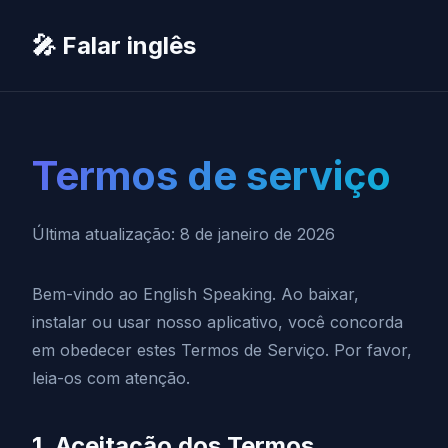
🎤 Falar inglês
Termos de serviço
Última atualização: 8 de janeiro de 2026
Bem-vindo ao English Speaking. Ao baixar,
instalar ou usar nosso aplicativo, você concorda
em obedecer estes Termos de Serviço. Por favor,
leia-os com atenção.
1. Aceitação dos Termos