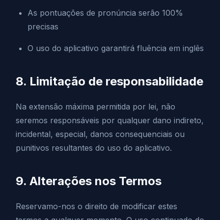
As pontuações de pronúncia serão 100%
precisas
O uso do aplicativo garantirá fluência em inglês
8. Limitação de responsabilidade
Na extensão máxima permitida por lei, não
seremos responsáveis por qualquer dano indireto,
incidental, especial, danos consequenciais ou
punitivos resultantes do uso do aplicativo.
9. Alterações nos Termos
Reservamo-nos o direito de modificar estes