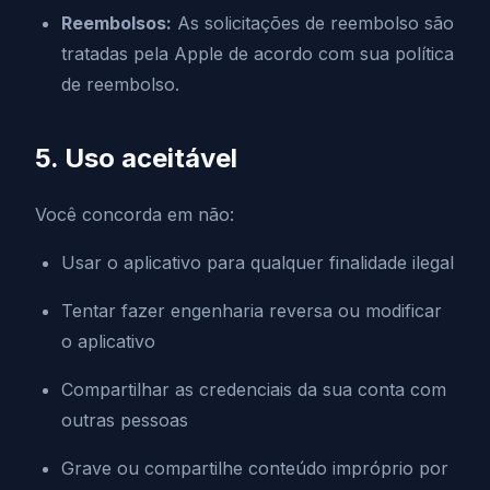
Reembolsos:
As solicitações de reembolso são
tratadas pela Apple de acordo com sua política
de reembolso.
5. Uso aceitável
Você concorda em não:
Usar o aplicativo para qualquer finalidade ilegal
Tentar fazer engenharia reversa ou modificar
o aplicativo
Compartilhar as credenciais da sua conta com
outras pessoas
Grave ou compartilhe conteúdo impróprio por