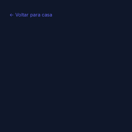
← Voltar para casa