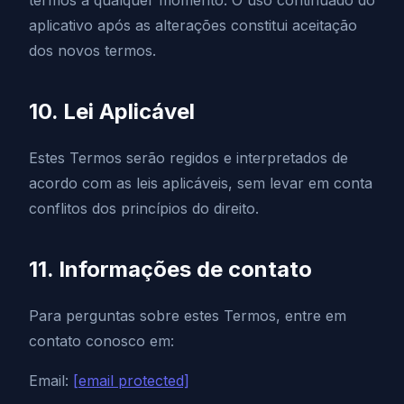
termos a qualquer momento. O uso continuado do
aplicativo após as alterações constitui aceitação
dos novos termos.
10. Lei Aplicável
Estes Termos serão regidos e interpretados de
acordo com as leis aplicáveis, sem levar em conta
conflitos dos princípios do direito.
11. Informações de contato
Para perguntas sobre estes Termos, entre em
contato conosco em:
Email:
[email protected]