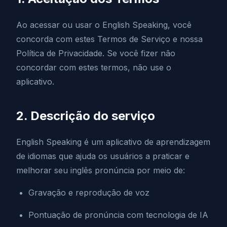
Ao acessar ou usar o English Speaking, você
concorda com estes Termos de Serviço e nossa
Política de Privacidade. Se você fizer não
concordar com estes termos, não use o
aplicativo.
2. Descrição do serviço
English Speaking é um aplicativo de aprendizagem
de idiomas que ajuda os usuários a praticar e
melhorar seu inglês pronúncia por meio de:
Gravação e reprodução de voz
Pontuação de pronúncia com tecnologia de IA