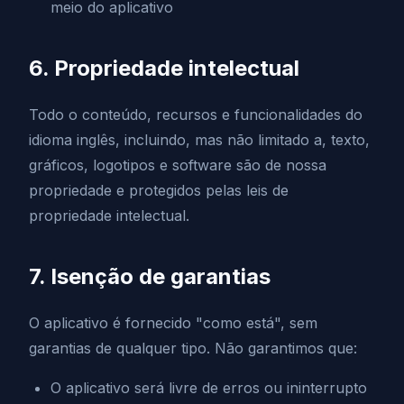
meio do aplicativo
6. Propriedade intelectual
Todo o conteúdo, recursos e funcionalidades do
idioma inglês, incluindo, mas não limitado a, texto,
gráficos, logotipos e software são de nossa
propriedade e protegidos pelas leis de
propriedade intelectual.
7. Isenção de garantias
O aplicativo é fornecido "como está", sem
garantias de qualquer tipo. Não garantimos que:
O aplicativo será livre de erros ou ininterrupto