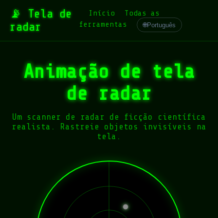
📡 Tela de
Início
Todas as
ferramentas
radar
🌐
Português
Animação de tela
de radar
Um scanner de radar de ficção científica
realista. Rastreie objetos invisíveis na
tela.