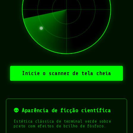
Inicie o scanner de tela cheia
👽 Aparência de ficção científica
Estética clássica de terminal verde sobre
preto com efeitos de brilho de fósforo.