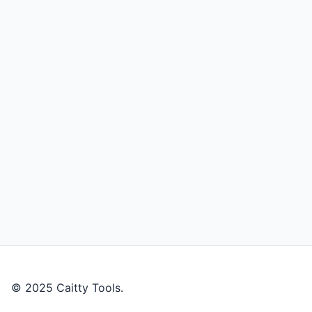
© 2025 Caitty Tools.