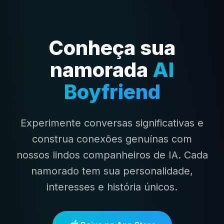
Conheça sua
namorada
AI
Boyfriend
Experimente conversas significativas e
construa conexões genuínas com
nossos lindos companheiros de IA. Cada
namorado tem sua personalidade,
interesses e história únicos.