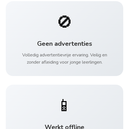
🚫
Geen advertenties
Volledig advertentievrije ervaring. Veilig en
zonder afleiding voor jonge leerlingen.
📱
Werkt offline