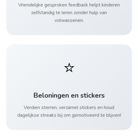
Vriendelijke gesproken feedback helpt kinderen
zelfstandig te leren zonder hulp van
volwassenen.
⭐
Beloningen en stickers
Verdien sterren, verzamel stickers en houd
dagelijkse streaks bij om gemotiveerd te blijven!