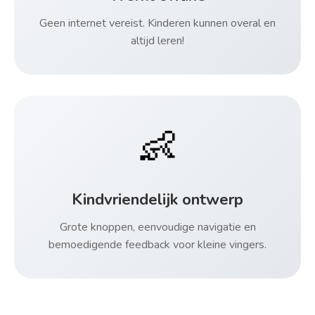
Geen internet vereist. Kinderen kunnen overal en
altijd leren!
👶
Kindvriendelijk ontwerp
Grote knoppen, eenvoudige navigatie en
bemoedigende feedback voor kleine vingers.