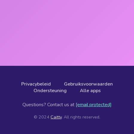
Privacybeleid
Gebruiksvoorwaarden
Ondersteuning
Alle apps
Questions? Contact us at
[email protected]
© 2024
Caitty
. All rights reserved.