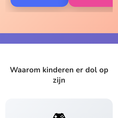
Waarom kinderen er dol op
zijn