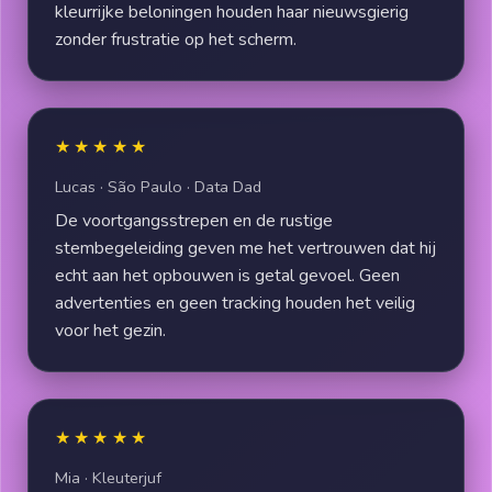
kleurrijke beloningen houden haar nieuwsgierig
zonder frustratie op het scherm.
★★★★★
Lucas · São Paulo · Data Dad
De voortgangsstrepen en de rustige
stembegeleiding geven me het vertrouwen dat hij
echt aan het opbouwen is getal gevoel. Geen
advertenties en geen tracking houden het veilig
voor het gezin.
★★★★★
Mia · Kleuterjuf