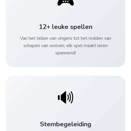
🎮
12+ leuke spellen
Van het tellen van vingers tot het redden van
schapen van wolven, elk spel maakt leren
spannend!
🔊
Stembegeleiding